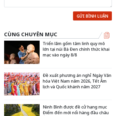
GỬI BÌNH LUẬN
CÙNG CHUYÊN MỤC
Triển lãm gốm tâm linh quy mô
lớn tại núi Bà Đen chính thức khai
mạc vào ngày 8/8
Đề xuất phương án nghỉ Ngày Văn
hóa Việt Nam năm 2026, Tết Âm
lịch và Quốc khánh năm 2027
Ninh Bình được đề cử hạng mục
Điểm đến mới nổi hàng đầu châu