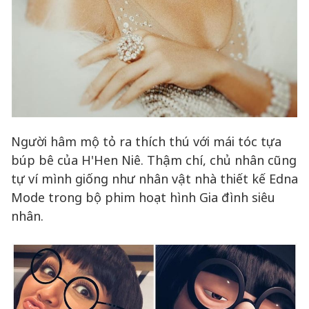
Người hâm mộ tỏ ra thích thú với mái tóc tựa
búp bê của H'Hen Niê. Thậm chí, chủ nhân cũng
tự ví mình giống như nhân vật nhà thiết kế Edna
Mode trong bộ phim hoạt hình Gia đình siêu
nhân.