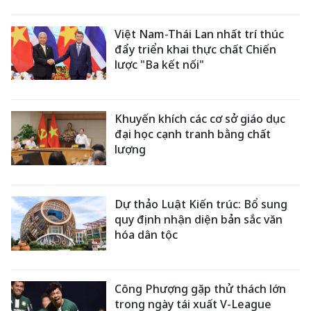
Việt Nam-Thái Lan nhất trí thúc
đẩy triển khai thực chất Chiến
lược "Ba kết nối"
Khuyến khích các cơ sở giáo dục
đại học cạnh tranh bằng chất
lượng
Dự thảo Luật Kiến trúc: Bổ sung
quy định nhận diện bản sắc văn
hóa dân tộc
Công Phượng gặp thử thách lớn
trong ngày tái xuất V-League