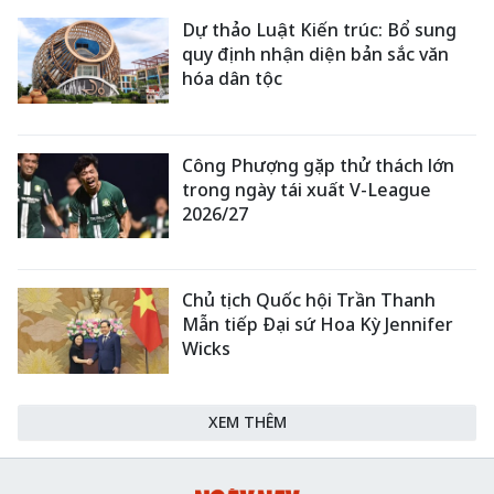
Dự thảo Luật Kiến trúc: Bổ sung
quy định nhận diện bản sắc văn
hóa dân tộc
Công Phượng gặp thử thách lớn
trong ngày tái xuất V-League
2026/27
Chủ tịch Quốc hội Trần Thanh
Mẫn tiếp Đại sứ Hoa Kỳ Jennifer
Wicks
XEM THÊM