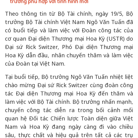
trưởng phù hợp với tình hình mới
Theo thông tin từ Bộ Tài chính, ngày 19/5, Bộ
trưởng Bộ Tài chính Việt Nam Ngô Văn Tuấn đã
có buổi tiếp và làm việc với Đoàn công tác của
cơ quan Đại diện Thương mại Hoa Kỳ (USTR) do
Đại sứ Rick Switzer, Phó Đại diện Thương mại
Hoa Kỳ dẫn đầu, nhân chuyến thăm và làm việc
của Đoàn tại Việt Nam.
Tại buổi tiếp, Bộ trưởng Ngô Văn Tuấn nhiệt liệt
chào mừng Đại sứ Rick Switzer cùng đoàn công
tác Đại diện Thương mại Hoa Kỳ đến thăm và
làm việc với Bộ Tài chính. Bộ trưởng nhấn mạnh,
chuyến công tác diễn ra trong bối cảnh mối
quan hệ Đối tác Chiến lược Toàn diện giữa Việt
Nam và Hoa Kỳ đang ngày càng đi vào chiều
sâu, thực chất và hiệu quả trên tất cả các trụ