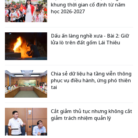
khung thời gian cố định từ năm
học 2026-2027
Dấu ấn làng nghề xưa - Bài 2: Giữ
lửa lò trên đất gốm Lái Thiêu
Chia sẻ dữ liệu hạ tầng viễn thông
phục vụ điều hành, ứng phó thiên
tai
Cắt giảm thủ tục nhưng không cắt
giảm trách nhiệm quản lý