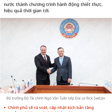
nước thành chương trình hành động thiết thực,
hiệu quả thời gian tới.
Bộ trưởng Bộ Tài chính Ngô Văn Tuấn tiếp Đại sứ Rick Switzer.
Chính phủ sẽ rà soát, cập nhật kịch bản tăng