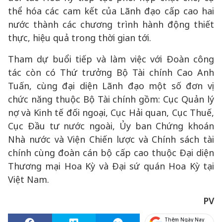
thể hóa các cam kết của Lãnh đạo cấp cao hai
nước thành các chương trình hành động thiết
thực, hiệu quả trong thời gian tới.
Tham dự buổi tiếp và làm việc với Đoàn công
tác còn có Thứ trưởng Bộ Tài chính Cao Anh
Tuấn, cùng đại diện Lãnh đạo một số đơn vị
chức năng thuộc Bộ Tài chính gồm: Cục Quản lý
nợ và Kinh tế đối ngoại, Cục Hải quan, Cục Thuế,
Cục Đầu tư nước ngoài, Ủy ban Chứng khoán
Nhà nước và Viện Chiến lược và Chính sách tài
chính cùng đoàn cán bộ cấp cao thuộc Đại diện
Thương mại Hoa Kỳ và Đại sứ quán Hoa Kỳ tại
Việt Nam.
PV
Thêm Ngày Nay