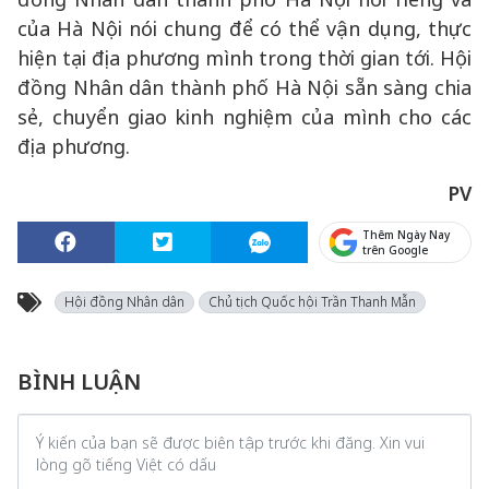
của Hà Nội nói chung để có thể vận dụng, thực
hiện tại địa phương mình trong thời gian tới. Hội
đồng Nhân dân thành phố Hà Nội sẵn sàng chia
sẻ, chuyển giao kinh nghiệm của mình cho các
địa phương.
PV
Thêm Ngày Nay
trên Google
Hội đồng Nhân dân
Chủ tịch Quốc hội Trần Thanh Mẫn
BÌNH LUẬN