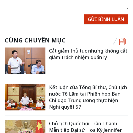
GỬI BÌNH LUẬN
CÙNG CHUYÊN MỤC
Cắt giảm thủ tục nhưng không cắt
giảm trách nhiệm quản lý
Kết luận của Tổng Bí thư, Chủ tịch
nước Tô Lâm tại Phiên họp Ban
Chỉ đạo Trung ương thực hiện
Nghị quyết 57
Chủ tịch Quốc hội Trần Thanh
Mẫn tiếp Đại sứ Hoa Kỳ Jennifer