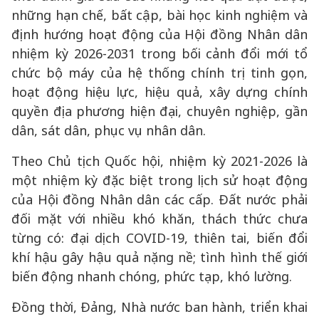
những hạn chế, bất cập, bài học kinh nghiệm và
định hướng hoạt động của Hội đồng Nhân dân
nhiệm kỳ 2026-2031 trong bối cảnh đổi mới tổ
chức bộ máy của hệ thống chính trị tinh gọn,
hoạt động hiệu lực, hiệu quả, xây dựng chính
quyền địa phương hiện đại, chuyên nghiệp, gần
dân, sát dân, phục vụ nhân dân.
Theo Chủ tịch Quốc hội, nhiệm kỳ 2021-2026 là
một nhiệm kỳ đặc biệt trong lịch sử hoạt động
của Hội đồng Nhân dân các cấp. Đất nước phải
đối mặt với nhiều khó khăn, thách thức chưa
từng có: đại dịch COVID-19, thiên tai, biến đổi
khí hậu gây hậu quả nặng nề; tình hình thế giới
biến động nhanh chóng, phức tạp, khó lường.
Đồng thời, Đảng, Nhà nước ban hành, triển khai