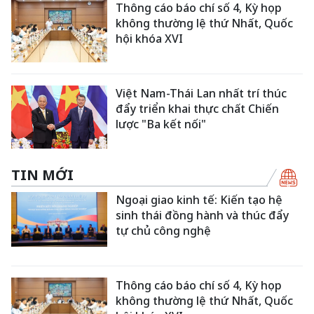
Thông cáo báo chí số 4, Kỳ họp
không thường lệ thứ Nhất, Quốc
hội khóa XVI
Việt Nam-Thái Lan nhất trí thúc
đẩy triển khai thực chất Chiến
lược "Ba kết nối"
TIN MỚI
Ngoại giao kinh tế: Kiến tạo hệ
sinh thái đồng hành và thúc đẩy
tự chủ công nghệ
Thông cáo báo chí số 4, Kỳ họp
không thường lệ thứ Nhất, Quốc