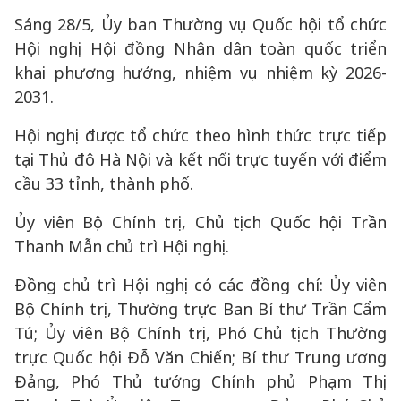
Sáng 28/5, Ủy ban Thường vụ Quốc hội tổ chức
Hội nghị Hội đồng Nhân dân toàn quốc triển
khai phương hướng, nhiệm vụ nhiệm kỳ 2026-
2031.
Hội nghị được tổ chức theo hình thức trực tiếp
tại Thủ đô Hà Nội và kết nối trực tuyến với điểm
cầu 33 tỉnh, thành phố.
Ủy viên Bộ Chính trị, Chủ tịch Quốc hội Trần
Thanh Mẫn chủ trì Hội nghị.
Đồng chủ trì Hội nghị có các đồng chí: Ủy viên
Bộ Chính trị, Thường trực Ban Bí thư Trần Cẩm
Tú; Ủy viên Bộ Chính trị, Phó Chủ tịch Thường
trực Quốc hội Đỗ Văn Chiến; Bí thư Trung ương
Đảng, Phó Thủ tướng Chính phủ Phạm Thị