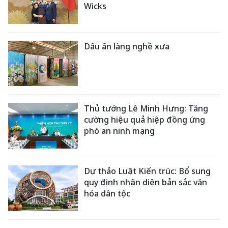
Wicks
Dấu ấn làng nghề xưa
Thủ tướng Lê Minh Hưng: Tăng
cường hiệu quả hiệp đồng ứng
phó an ninh mạng
Dự thảo Luật Kiến trúc: Bổ sung
quy định nhận diện bản sắc văn
hóa dân tộc