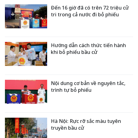
Đến 16 giờ đã có trên 72 triệu cử
tri trong cả nước đi bỏ phiếu
Hướng dẫn cách thức tiến hành
khi bỏ phiếu bầu cử
Nội dung cơ bản về nguyên tắc,
trình tự bỏ phiếu
Hà Nội: Rực rỡ sắc màu tuyên
truyền bầu cử