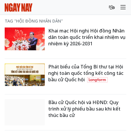
TAG "HỘI ĐỒNG NHÂN DÂN"
Khai mạc Hội nghị Hội đồng Nhân
dân toàn quốc triển khai nhiệm vụ
nhiệm kỳ 2026-2031
Phát biểu của Tổng Bí thư tại Hội
nghị toàn quốc tổng kết công tác
bầu cử Quốc hội
Bầu cử Quốc hội và HĐND: Quy
trình xử lý phiếu bầu sau khi kết
thúc bầu cử