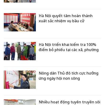
Hà Nội quyết tâm hoàn thành
xuất sắc nhiệm vụ bầu cử
Hà Nội triển khai kiểm tra 100%
điểm bỏ phiếu tại các xã, phường
Nông dân Thủ đô tích cực hưởng
ứng ngày hội non sông
Nhiều hoạt động tuyên truyền sôi