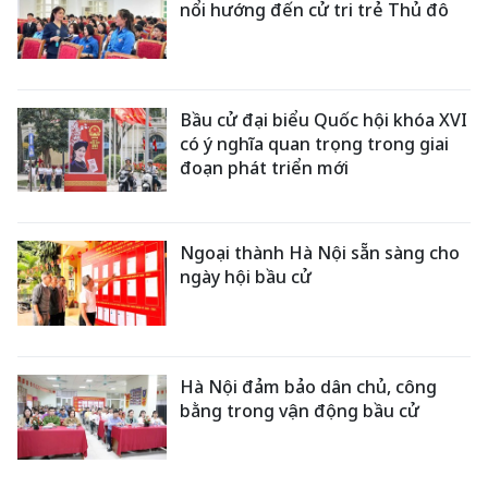
nổi hướng đến cử tri trẻ Thủ đô
Bầu cử đại biểu Quốc hội khóa XVI
có ý nghĩa quan trọng trong giai
đoạn phát triển mới
Ngoại thành Hà Nội sẵn sàng cho
ngày hội bầu cử
Hà Nội đảm bảo dân chủ, công
bằng trong vận động bầu cử