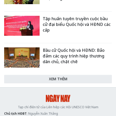
Tập huấn tuyên truyền cuộc bầu
cử đại biểu Quốc hội và HĐND các
cấp
Bầu cử Quốc hội và HĐND: Bảo
đảm các quy trình hiệp thương
dân chủ, chặt chẽ
XEM THÊM
Tạp chí điện tử của Liên hiệp các Hội UNESCO Việt Nam
Chủ tịch HĐBT
: Nguyễn Xuân Thắng