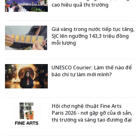
cao hiệu quả thị trường
Giá vàng trong nước tiếp tục tăng,
SJC lên ngưỡng 143,3 triệu đồng
mỗi lượng
UNESCO Courier: Làm thế nào để
báo chí tự làm mới mình?
Hội chợ nghệ thuật Fine Arts
Paris 2026 - nơi gặp gỡ của di sản,
thị trường và sáng tạo đương đại