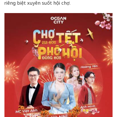
riêng biệt xuyên suốt hội chợ.