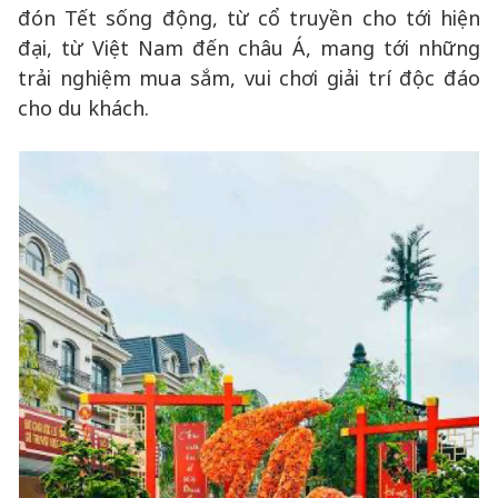
đón Tết sống động, từ cổ truyền cho tới hiện
đại, từ Việt Nam đến châu Á, mang tới những
trải nghiệm mua sắm, vui chơi giải trí độc đáo
cho du khách.