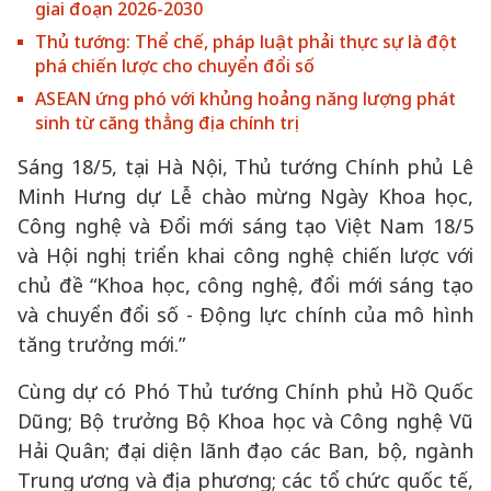
giai đoạn 2026-2030
Thủ tướng: Thể chế, pháp luật phải thực sự là đột
phá chiến lược cho chuyển đổi số
ASEAN ứng phó với khủng hoảng năng lượng phát
sinh từ căng thẳng địa chính trị
Sáng 18/5, tại Hà Nội, Thủ tướng Chính phủ Lê
Minh Hưng dự Lễ chào mừng Ngày Khoa học,
Công nghệ và Đổi mới sáng tạo Việt Nam 18/5
và Hội nghị triển khai công nghệ chiến lược với
chủ đề “Khoa học, công nghệ, đổi mới sáng tạo
và chuyển đổi số - Động lực chính của mô hình
tăng trưởng mới.”
Cùng dự có Phó Thủ tướng Chính phủ Hồ Quốc
Dũng; Bộ trưởng Bộ Khoa học và Công nghệ Vũ
Hải Quân; đại diện lãnh đạo các Ban, bộ, ngành
Trung ương và địa phương; các tổ chức quốc tế,