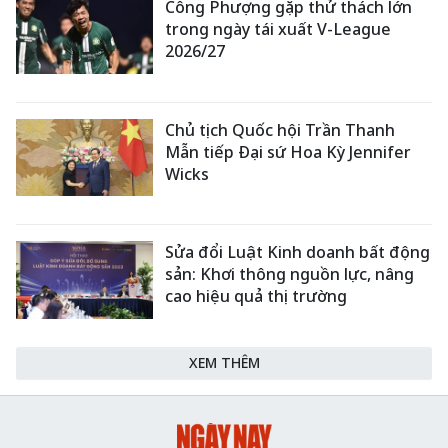
Công Phượng gặp thử thách lớn
trong ngày tái xuất V-League
2026/27
Chủ tịch Quốc hội Trần Thanh
Mẫn tiếp Đại sứ Hoa Kỳ Jennifer
Wicks
Sửa đổi Luật Kinh doanh bất động
sản: Khơi thông nguồn lực, nâng
cao hiệu quả thị trường
XEM THÊM