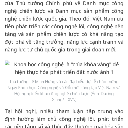
của Thủ tướng Chính phủ về Danh mục công
nghệ chiến lược và Danh mục sản phẩm công
nghệ chiến lược quốc gia. Theo đó, Việt Nam ưu
tiên phát triển các công nghệ lõi, công nghệ nền
tảng và sản phẩm chiến lược có khả năng tạo
đột phá về tăng trưởng, năng lực cạnh tranh và
năng lực tự chủ quốc gia trong giai đoạn mới.
Thủ tướng Lê Minh Hưng và các đại biểu dự Lễ chào mừng
Ngày Khoa học, Công nghệ và Đổi mới sáng tạo Việt Nam và
Hội nghị triển khai công nghệ chiến lược. (Ảnh: Dương
Giang/TTXVN)
Tại hội nghị, nhiều tham luận tập trung vào
định hướng làm chủ công nghệ lõi, phát triển
các nền tảng số và thúc đẩy thương mại hóa sản