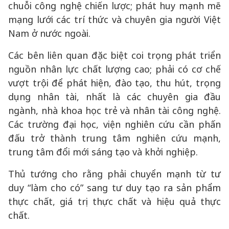
chuỗi công nghệ chiến lược; phát huy mạnh mẽ
mạng lưới các trí thức và chuyên gia người Việt
Nam ở nước ngoài.
Các bên liên quan đặc biệt coi trọng phát triển
nguồn nhân lực chất lượng cao; phải có cơ chế
vượt trội để phát hiện, đào tạo, thu hút, trọng
dụng nhân tài, nhất là các chuyên gia đầu
ngành, nhà khoa học trẻ và nhân tài công nghệ.
Các trường đại học, viện nghiên cứu cần phấn
đấu trở thành trung tâm nghiên cứu mạnh,
trung tâm đổi mới sáng tạo và khởi nghiệp.
Thủ tướng cho rằng phải chuyển mạnh từ tư
duy “làm cho có” sang tư duy tạo ra sản phẩm
thực chất, giá trị thực chất và hiệu quả thực
chất.