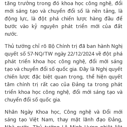
tăng trưởng trong đó khoa học công nghệ, đổi
mới sáng tạo và chuyển đổi số là nền tảng, là
động lực, là đột phá chiến lược hàng đầu để
bước vào kỷ nguyên phát triển mới của đất
nước.
Thủ tướng chỉ rõ Bộ Chính trị đã ban hành Nghị
quyết số 57-NQ/TW ngày 22/12/2024 về đột phá
phát triển khoa học công nghệ, đổi mới sáng
tạo và chuyển đổi số quốc gia. Đây là Nghị quyết
chiến lược đặc biệt quan trọng, thể hiện quyết
tâm chính trị rất cao của Đảng ta trong phát
triển khoa học công nghệ, đổi mới sáng tạo và
chuyển đổi số quốc gia.
Nhân Ngày Khoa học, Công nghệ và Đổi mới
sáng tạo Việt Nam, thay mặt lãnh đạo Đảng,