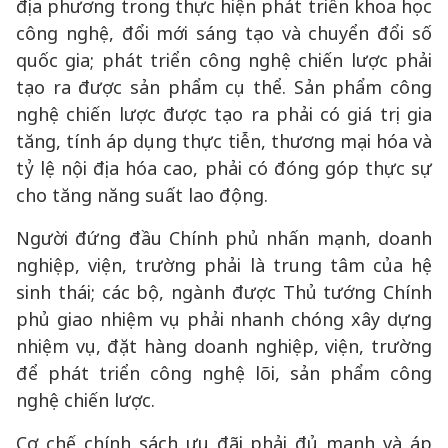
địa phương trong thực hiện phát triển khoa học
công nghệ, đổi mới sáng tạo và chuyển đổi số
quốc gia; phát triển công nghệ chiến lược phải
tạo ra được sản phẩm cụ thể. Sản phẩm công
nghệ chiến lược được tạo ra phải có giá trị gia
tăng, tính áp dụng thực tiễn, thương mại hóa và
tỷ lệ nội địa hóa cao, phải có đóng góp thực sự
cho tăng năng suất lao động.
Người đứng đầu Chính phủ nhấn mạnh, doanh
nghiệp, viện, trường phải là trung tâm của hệ
sinh thái; các bộ, ngành được Thủ tướng Chính
phủ giao nhiệm vụ phải nhanh chóng xây dựng
nhiệm vụ, đặt hàng doanh nghiệp, viện, trường
để phát triển công nghệ lõi, sản phẩm công
nghệ chiến lược.
Cơ chế chính sách ưu đãi phải đủ mạnh và áp