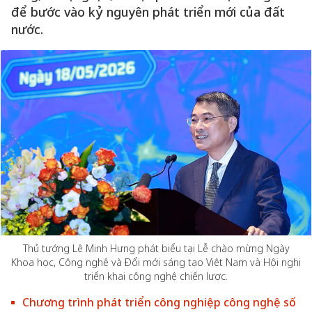
để bước vào kỷ nguyên phát triển mới của đất
nước.
Thủ tướng Lê Minh Hưng phát biểu tại Lễ chào mừng Ngày
Khoa học, Công nghệ và Đổi mới sáng tạo Việt Nam và Hội nghị
triển khai công nghệ chiến lược.
Chương trình phát triển công nghiệp công nghệ số