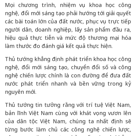
Mọi chương trình, nhiệm vụ khoa học công
nghệ, đổi mới sáng tạo phải hướng tới giải quyết
các bài toán lớn của đất nước, phục vụ trực tiếp
người dân, doanh nghiệp, lấy sản phẩm đầu ra,
hiệu quả thực tiễn và mức độ thương mại hóa
làm thước đo đánh giá kết quả thực hiện.
Thủ tướng khẳng định phát triển khoa học công
nghệ, đổi mới sáng tạo, chuyển đổi số và công
nghệ chiến lược chính là con đường để đưa đất
nước phát triển nhanh và bền vững trong kỷ
nguyên mới.
Thủ tướng tin tưởng rằng với trí tuệ Việt Nam,
bản lĩnh Việt Nam cùng với khát vọng vươn lên
của dân tộc Việt Nam, chúng ta nhất định sẽ
từng bước làm chủ các công nghệ chiến lược,