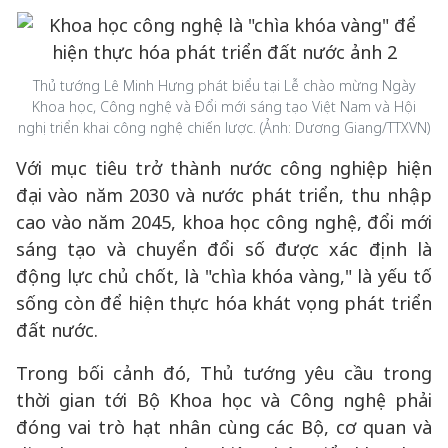
Thủ tướng Lê Minh Hưng phát biểu tại Lễ chào mừng Ngày
Khoa học, Công nghệ và Đổi mới sáng tạo Việt Nam và Hội
nghị triển khai công nghệ chiến lược. (Ảnh: Dương Giang/TTXVN)
Với mục tiêu trở thành nước công nghiệp hiện
đại vào năm 2030 và nước phát triển, thu nhập
cao vào năm 2045, khoa học công nghệ, đổi mới
sáng tạo và chuyển đổi số được xác định là
động lực chủ chốt, là "chìa khóa vàng," là yếu tố
sống còn để hiện thực hóa khát vọng phát triển
đất nước.
Trong bối cảnh đó, Thủ tướng yêu cầu trong
thời gian tới Bộ Khoa học và Công nghệ phải
đóng vai trò hạt nhân cùng các Bộ, cơ quan và