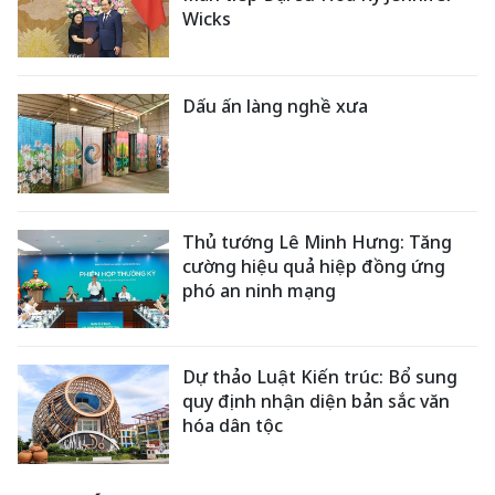
Wicks
Dấu ấn làng nghề xưa
Thủ tướng Lê Minh Hưng: Tăng
cường hiệu quả hiệp đồng ứng
phó an ninh mạng
Dự thảo Luật Kiến trúc: Bổ sung
quy định nhận diện bản sắc văn
hóa dân tộc