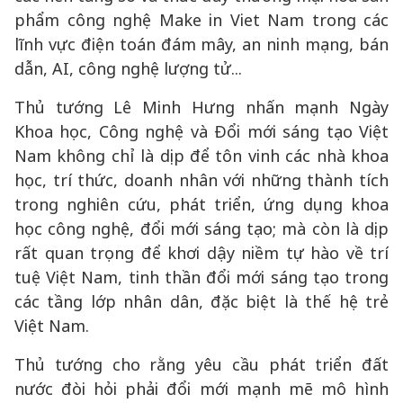
phẩm công nghệ Make in Viet Nam trong các
lĩnh vực điện toán đám mây, an ninh mạng, bán
dẫn, AI, công nghệ lượng tử...
Thủ tướng Lê Minh Hưng nhấn mạnh Ngày
Khoa học, Công nghệ và Đổi mới sáng tạo Việt
Nam không chỉ là dịp để tôn vinh các nhà khoa
học, trí thức, doanh nhân với những thành tích
trong nghiên cứu, phát triển, ứng dụng khoa
học công nghệ, đổi mới sáng tạo; mà còn là dịp
rất quan trọng để khơi dậy niềm tự hào về trí
tuệ Việt Nam, tinh thần đổi mới sáng tạo trong
các tầng lớp nhân dân, đặc biệt là thế hệ trẻ
Việt Nam.
Thủ tướng cho rằng yêu cầu phát triển đất
nước đòi hỏi phải đổi mới mạnh mẽ mô hình