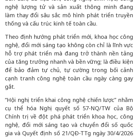
nghệ lượng tử và sản xuất thông minh đang
làm thay đổi sâu sắc mô hình phát triển truyền
thống và cấu trúc kinh tế toàn cầu.
Theo định hướng phát triển mới, khoa học công
nghệ, đổi mới sáng tạo không còn chỉ là lĩnh vực
hỗ trợ phát triển mà đang trở thành nền tảng
của tăng trưởng nhanh và bền vững; là điều kiện
để bảo đảm tự chủ, tự cường trong bối cảnh
cạnh tranh công nghệ toàn cầu ngày càng gay
gắt.
“Hội nghị triển khai công nghệ chiến lược” nhằm
cụ thể hóa Nghị quyết số 57-NQ/TW của Bộ
Chính trị về đột phá phát triển khoa học, công
nghệ, đổi mới sáng tạo và chuyển đổi số quốc
gia và Quyết định số 21/QĐ-TTg ngày 30/4/2026