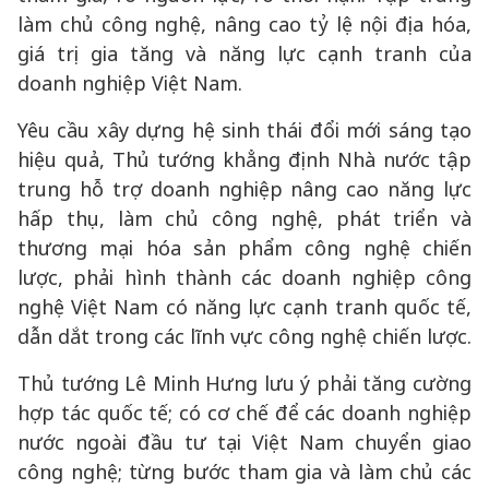
làm chủ công nghệ, nâng cao tỷ lệ nội địa hóa,
giá trị gia tăng và năng lực cạnh tranh của
doanh nghiệp Việt Nam.
Yêu cầu xây dựng hệ sinh thái đổi mới sáng tạo
hiệu quả, Thủ tướng khẳng định Nhà nước tập
trung hỗ trợ doanh nghiệp nâng cao năng lực
hấp thụ, làm chủ công nghệ, phát triển và
thương mại hóa sản phẩm công nghệ chiến
lược, phải hình thành các doanh nghiệp công
nghệ Việt Nam có năng lực cạnh tranh quốc tế,
dẫn dắt trong các lĩnh vực công nghệ chiến lược.
Thủ tướng Lê Minh Hưng lưu ý phải tăng cường
hợp tác quốc tế; có cơ chế để các doanh nghiệp
nước ngoài đầu tư tại Việt Nam chuyển giao
công nghệ; từng bước tham gia và làm chủ các