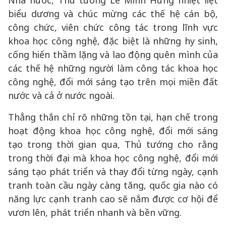
Nhà nước, Thủ tướng Lê Minh Hưng nhiệt liệt
biểu dương và chúc mừng các thế hệ cán bộ,
công chức, viên chức công tác trong lĩnh vực
khoa học công nghệ, đặc biệt là những hy sinh,
cống hiến thầm lặng và lao động quên mình của
các thế hệ những người làm công tác khoa học
công nghệ, đổi mới sáng tạo trên mọi miền đất
nước và cả ở nước ngoài.
Thẳng thắn chỉ rõ những tồn tại, hạn chế trong
hoạt động khoa học công nghệ, đổi mới sáng
tạo trong thời gian qua, Thủ tướng cho rằng
trong thời đại mà khoa học công nghệ, đổi mới
sáng tạo phát triển và thay đổi từng ngày, cạnh
tranh toàn cầu ngày càng tăng, quốc gia nào có
năng lực cạnh tranh cao sẽ nắm được cơ hội để
vươn lên, phát triển nhanh và bền vững.