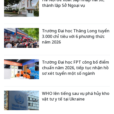
thành lập Sở Ngoại vụ
Trường Đại học Thăng Long tuyển
3.000 chỉ tiêu với 6 phương thức
năm 2026
Trường Đại học FPT công bố điểm
chuẩn năm 2026, tiếp tục nhận hồ
sơ xét tuyển một số ngành
WHO lên tiếng sau vụ phá hủy kho
vật tư y tế tại Ukraine