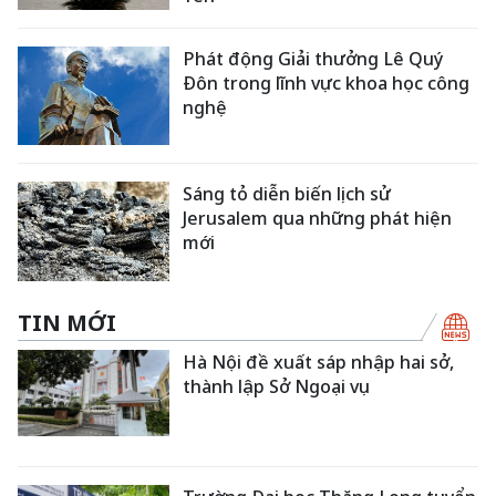
Phát động Giải thưởng Lê Quý
Đôn trong lĩnh vực khoa học công
nghệ
Sáng tỏ diễn biến lịch sử
Jerusalem qua những phát hiện
mới
TIN MỚI
Hà Nội đề xuất sáp nhập hai sở,
thành lập Sở Ngoại vụ