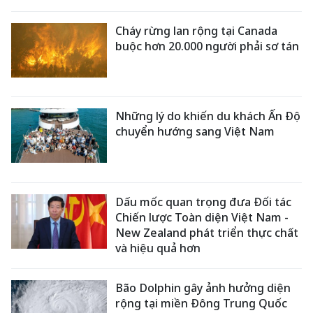
Cháy rừng lan rộng tại Canada
buộc hơn 20.000 người phải sơ tán
Những lý do khiến du khách Ấn Độ
chuyển hướng sang Việt Nam
Dấu mốc quan trọng đưa Đối tác
Chiến lược Toàn diện Việt Nam -
New Zealand phát triển thực chất
và hiệu quả hơn
Bão Dolphin gây ảnh hưởng diện
rộng tại miền Đông Trung Quốc