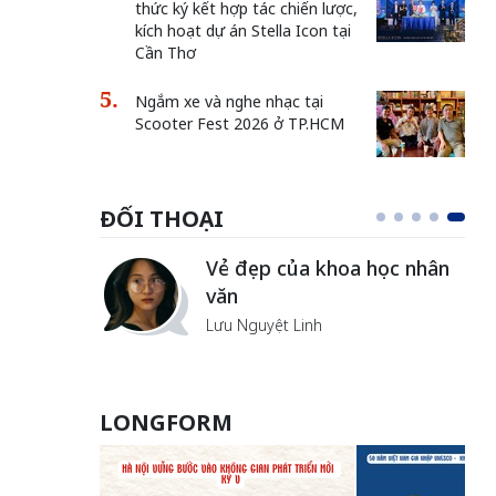
thức ký kết hợp tác chiến lược,
kích hoạt dự án Stella Icon tại
Cần Thơ
Ngắm xe và nghe nhạc tại
Scooter Fest 2026 ở TP.HCM
ĐỐI THOẠI
Vẻ đẹp của khoa học nhân
văn
Lưu Nguyệt Linh
LONGFORM