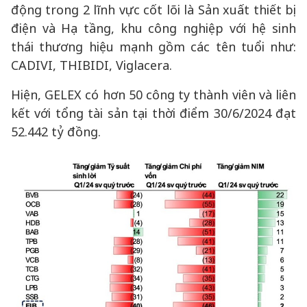
động trong 2 lĩnh vực cốt lõi là Sản xuất thiết bị
điện và Hạ tầng, khu công nghiệp với hệ sinh
thái thương hiệu mạnh gồm các tên tuổi như:
CADIVI, THIBIDI, Viglacera.
Hiện, GELEX có hơn 50 công ty thành viên và liên
kết với tổng tài sản tại thời điểm 30/6/2024 đạt
52.442 tỷ đồng.