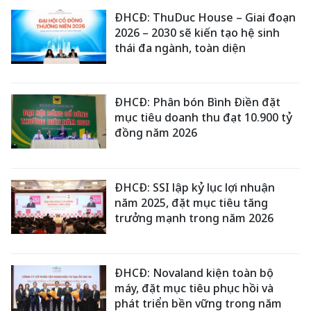
ĐHCĐ: ThuDuc House – Giai đoạn
2026 – 2030 sẽ kiến tạo hệ sinh
thái đa ngành, toàn diện
ĐHCĐ: Phân bón Bình Điền đặt
mục tiêu doanh thu đạt 10.900 tỷ
đồng năm 2026
ĐHCĐ: SSI lập kỷ lục lợi nhuận
năm 2025, đặt mục tiêu tăng
trưởng mạnh trong năm 2026
ĐHCĐ: Novaland kiện toàn bộ
máy, đặt mục tiêu phục hồi và
phát triển bền vững trong năm