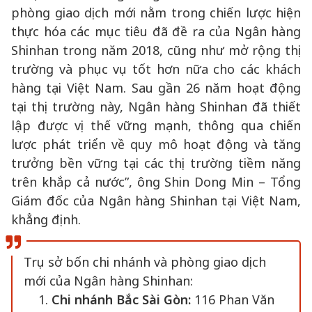
phòng giao dịch mới nằm trong chiến lược hiện
thực hóa các mục tiêu đã đề ra của Ngân hàng
Shinhan trong năm 2018, cũng như mở rộng thị
trường và phục vụ tốt hơn nữa cho các khách
hàng tại Việt Nam. Sau gần 26 năm hoạt động
tại thị trường này, Ngân hàng Shinhan đã thiết
lập được vị thế vững mạnh, thông qua chiến
lược phát triển về quy mô hoạt động và tăng
trưởng bền vững tại các thị trường tiềm năng
trên khắp cả nước”, ông Shin Dong Min – Tổng
Giám đốc của Ngân hàng Shinhan tại Việt Nam,
khẳng định.
Trụ sở bốn chi nhánh và phòng giao dịch
mới của Ngân hàng Shinhan:
Chi nhánh Bắc Sài Gòn:
116 Phan Văn