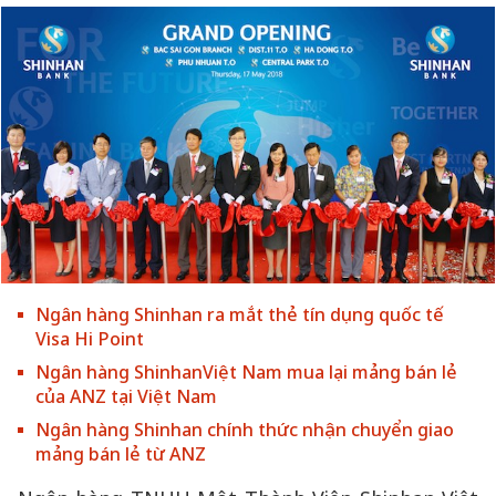
Ngân hàng Shinhan ra mắt thẻ tín dụng quốc tế
Visa Hi Point
Ngân hàng ShinhanViệt Nam mua lại mảng bán lẻ
của ANZ tại Việt Nam
Ngân hàng Shinhan chính thức nhận chuyển giao
mảng bán lẻ từ ANZ