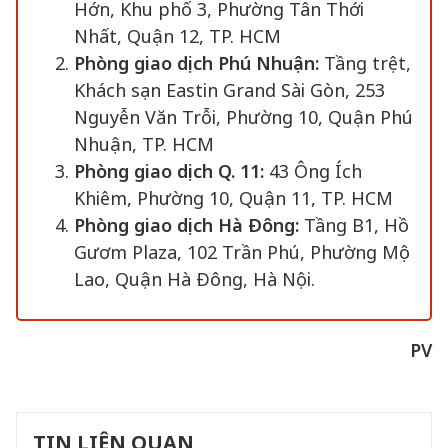
Hớn, Khu phố 3, Phường Tân Thới
Nhất, Quận 12, TP. HCM
Phòng giao dịch Phú Nhuận:
Tầng trệt,
Khách sạn Eastin Grand Sài Gòn, 253
Nguyễn Văn Trỗi, Phường 10, Quận Phú
Nhuận, TP. HCM
Phòng giao dịch Q. 11:
43 Ông Ích
Khiêm, Phường 10, Quận 11, TP. HCM
Phòng giao dịch Hà Đông:
Tầng B1, Hồ
Gươm Plaza, 102 Trần Phú, Phường Mộ
Lao, Quận Hà Đông, Hà Nội.
PV
TIN LIÊN QUAN