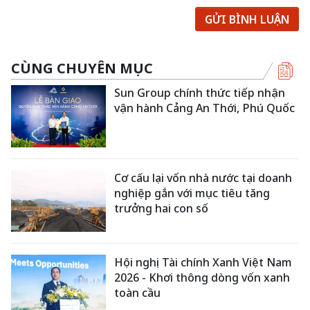
GỬI BÌNH LUẬN
CÙNG CHUYÊN MỤC
Sun Group chính thức tiếp nhận
vận hành Cảng An Thới, Phú Quốc
Cơ cấu lại vốn nhà nước tại doanh
nghiệp gắn với mục tiêu tăng
trưởng hai con số
Hội nghị Tài chính Xanh Việt Nam
2026 - Khơi thông dòng vốn xanh
toàn cầu