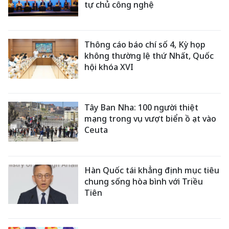
tự chủ công nghệ
Thông cáo báo chí số 4, Kỳ họp
không thường lệ thứ Nhất, Quốc
hội khóa XVI
Tây Ban Nha: 100 người thiệt
mạng trong vụ vượt biển ồ ạt vào
Ceuta
Hàn Quốc tái khẳng định mục tiêu
chung sống hòa bình với Triều
Tiên