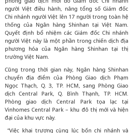
phòng giao dịch mới do Giám đốc Chi nhánh
người Việt điều hành, nâng tổng số Giám đốc
Chi nhánh người Việt lên 17 người trong toàn hệ
thống của Ngân hàng Shinhan tại Việt Nam.
Quyết định bổ nhiệm các Giám đốc Chi nhánh
người Việt này là một phần trong chiến dịch địa
phương hóa của Ngân hàng Shinhan tại thị
trường Việt Nam.
Cũng trong thời gian này, Ngân hàng Shinhan
chuyển địa điểm của Phòng Giao dịch Phạm
Ngọc Thạch, Q. 3, TP. HCM, sang Phòng Giao
dịch Central Park, Q. Bình Thạnh, TP. HCM.
Phòng giao dịch Central Park tọa lạc tại
Vinhomes Central Park – khu đô thị mới và hiện
đại của khu vực này.
“Việc khai trương cùng lúc bốn chi nhánh và