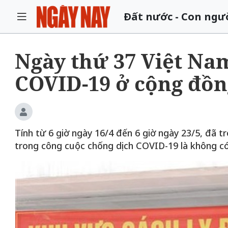
Đất nước - Con ngư
Ngày thứ 37 Việt Na
COVID-19 ở cộng đồn
Tính từ 6 giờ ngày 16/4 đến 6 giờ ngày 23/5, đã
trong công cuộc chống dịch COVID-19 là không có