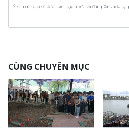
CÙNG CHUYÊN MỤC