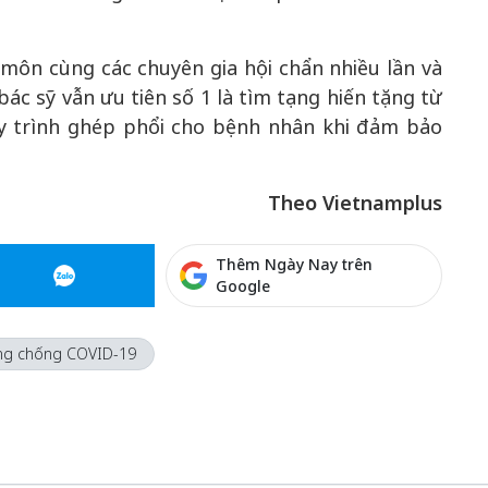
ôn cùng các chuyên gia hội chẩn nhiều lần và
bác sỹ vẫn ưu tiên số 1 là tìm tạng hiến tặng từ
uy trình ghép phổi cho bệnh nhân khi đảm bảo
Theo Vietnamplus
Thêm Ngày Nay trên
Google
ng chống COVID-19