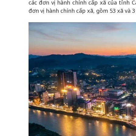
các đơn vị hành chính cấp xã của tỉnh C
đơn vị hành chính cấp xã, gồm 53 xã và 