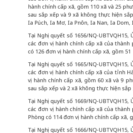
hành chính cấp xã, gồm 110 xã và 25 phư
sau sắp xếp và 9 xã không thực hiện sắp 
Ia Púch, Ia Mơ, Ia Pnôn, Ia Nan, Ia Dom, 
Tại Nghị quyết số 1656/NQ-UBTVQH15, Ủ
các đơn vị hành chính cấp xã của thành 
có 126 đơn vị hành chính cấp xã, gồm 51
Tại Nghị quyết số 1665/NQ-UBTVQH15, Ủ
các đơn vị hành chính cấp xã của tỉnh Hà
vị hành chính cấp xã, gồm 60 xã và 9 p
sau sắp xếp và 2 xã không thực hiện sắp 
Tại Nghị quyết số 1669/NQ-UBTVQH15, Ủ
các đơn vị hành chính cấp xã của thành 
Phòng có 114 đơn vị hành chính cấp xã, 
Tại Nghị quyết số 1666/NQ-UBTVQH15, Ủ