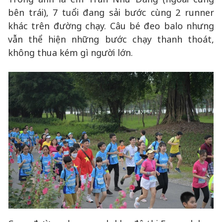
bên trái), 7 tuổi đang sải bước cùng 2 runner
khác trên đường chạy. Câu bé đeo balo nhưng
vẫn thể hiện những bước chạy thanh thoát,
không thua kém gì người lớn.