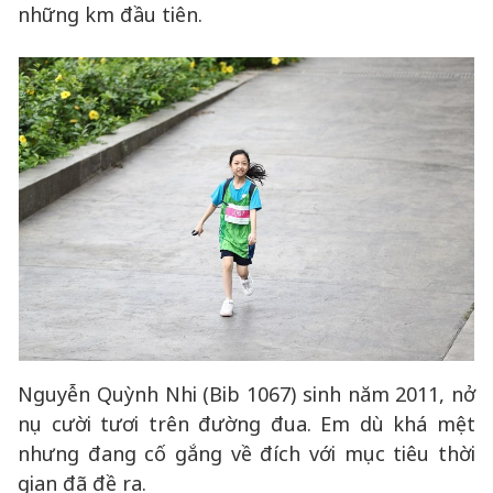
những km đầu tiên.
Nguyễn Quỳnh Nhi (Bib 1067) sinh năm 2011, nở
nụ cười tươi trên đường đua. Em dù khá mệt
nhưng đang cố gắng về đích với mục tiêu thời
gian đã đề ra.