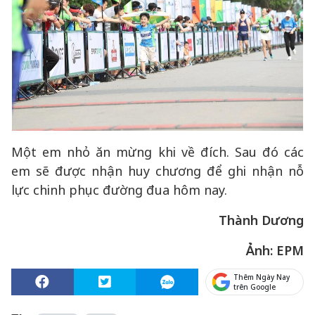
Một em nhỏ ăn mừng khi về đích. Sau đó các
em sẽ được nhận huy chương để ghi nhận nỗ
lực chinh phục đường đua hôm nay.
Thành Dương
Ảnh: EPM
Thêm Ngày Nay
trên Google