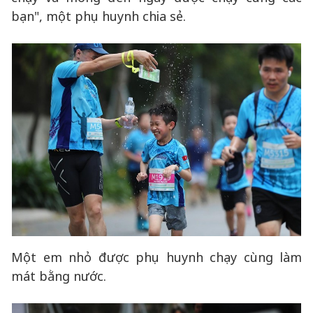
bạn", một phụ huynh chia sẻ.
Một em nhỏ được phụ huynh chạy cùng làm
mát bằng nước.