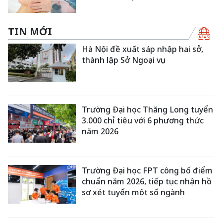
TIN MỚI
Hà Nội đề xuất sáp nhập hai sở,
thành lập Sở Ngoại vụ
Trường Đại học Thăng Long tuyển
3.000 chỉ tiêu với 6 phương thức
năm 2026
Trường Đại học FPT công bố điểm
chuẩn năm 2026, tiếp tục nhận hồ
sơ xét tuyển một số ngành