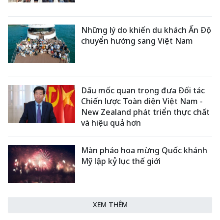
Những lý do khiến du khách Ấn Độ
chuyển hướng sang Việt Nam
Dấu mốc quan trọng đưa Đối tác
Chiến lược Toàn diện Việt Nam -
New Zealand phát triển thực chất
và hiệu quả hơn
Màn pháo hoa mừng Quốc khánh
Mỹ lập kỷ lục thế giới
XEM THÊM