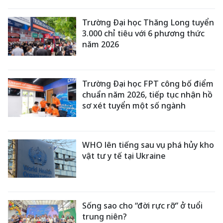
Trường Đại học Thăng Long tuyển
3.000 chỉ tiêu với 6 phương thức
năm 2026
Trường Đại học FPT công bố điểm
chuẩn năm 2026, tiếp tục nhận hồ
sơ xét tuyển một số ngành
WHO lên tiếng sau vụ phá hủy kho
vật tư y tế tại Ukraine
Sống sao cho “đời rực rỡ” ở tuổi
trung niên?