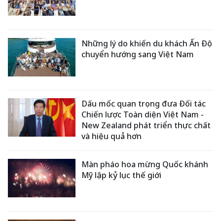
Những lý do khiến du khách Ấn Độ
chuyển hướng sang Việt Nam
Dấu mốc quan trọng đưa Đối tác
Chiến lược Toàn diện Việt Nam -
New Zealand phát triển thực chất
và hiệu quả hơn
Màn pháo hoa mừng Quốc khánh
Mỹ lập kỷ lục thế giới