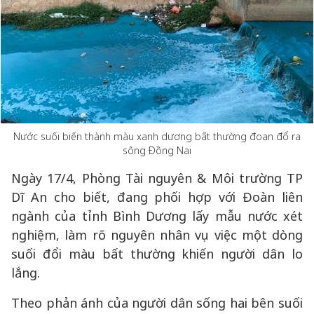
Nước suối biến thành màu xanh dương bất thường đoạn đổ ra
sông Đồng Nai
Ngày 17/4, Phòng Tài nguyên & Môi trường TP
Dĩ An cho biết, đang phối hợp với Đoàn liên
ngành của tỉnh Bình Dương lấy mẫu nước xét
nghiệm, làm rõ nguyên nhân vụ việc một dòng
suối đổi màu bất thường khiến người dân lo
lắng.
Theo phản ánh của người dân sống hai bên suối