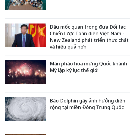
Dấu mốc quan trọng đưa Đối tác
Chiến lược Toàn diện Việt Nam -
New Zealand phát triển thực chất
và hiệu quả hơn
Màn pháo hoa mừng Quốc khánh
Mỹ lập kỷ lục thế giới
Bão Dolphin gây ảnh hưởng diện
rộng tại miền Đông Trung Quốc