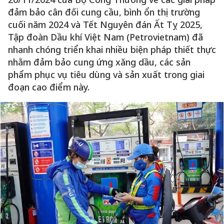
đảm bảo cân đối cung cầu, bình ổn thị trường
cuối năm 2024 và Tết Nguyên đán Ất Tỵ 2025,
Tập đoàn Dầu khí Việt Nam (Petrovietnam) đã
nhanh chóng triển khai nhiều biện pháp thiết thực
nhằm đảm bảo cung ứng xăng dầu, các sản
phẩm phục vụ tiêu dùng và sản xuất trong giai
đoạn cao điểm này.