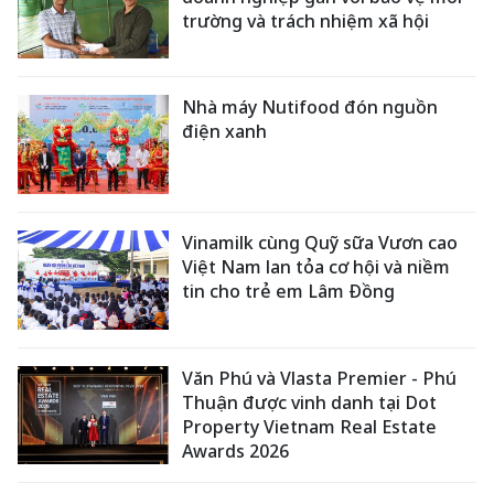
trường và trách nhiệm xã hội
Nhà máy Nutifood đón nguồn
điện xanh
Vinamilk cùng Quỹ sữa Vươn cao
Việt Nam lan tỏa cơ hội và niềm
tin cho trẻ em Lâm Đồng
Văn Phú và Vlasta Premier - Phú
Thuận được vinh danh tại Dot
Property Vietnam Real Estate
Awards 2026