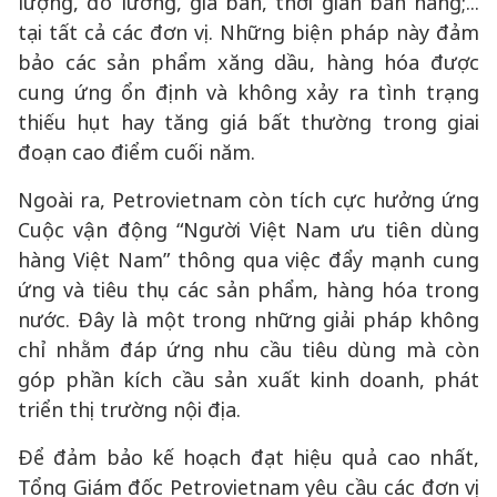
lượng, đo lường, giá bán, thời gian bán hàng;...
tại tất cả các đơn vị. Những biện pháp này đảm
bảo các sản phẩm xăng dầu, hàng hóa được
cung ứng ổn định và không xảy ra tình trạng
thiếu hụt hay tăng giá bất thường trong giai
đoạn cao điểm cuối năm.
Ngoài ra, Petrovietnam còn tích cực hưởng ứng
Cuộc vận động “Người Việt Nam ưu tiên dùng
hàng Việt Nam” thông qua việc đẩy mạnh cung
ứng và tiêu thụ các sản phẩm, hàng hóa trong
nước. Đây là một trong những giải pháp không
chỉ nhằm đáp ứng nhu cầu tiêu dùng mà còn
góp phần kích cầu sản xuất kinh doanh, phát
triển thị trường nội địa.
Để đảm bảo kế hoạch đạt hiệu quả cao nhất,
Tổng Giám đốc Petrovietnam yêu cầu các đơn vị