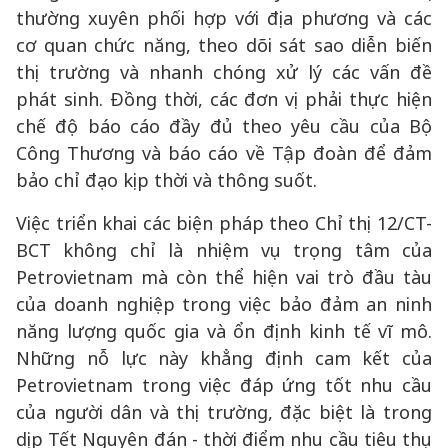
thường xuyên phối hợp với địa phương và các
cơ quan chức năng, theo dõi sát sao diễn biến
thị trường và nhanh chóng xử lý các vấn đề
phát sinh. Đồng thời, các đơn vị phải thực hiện
chế độ báo cáo đầy đủ theo yêu cầu của Bộ
Công Thương và báo cáo về Tập đoàn để đảm
bảo chỉ đạo kịp thời và thông suốt.
Việc triển khai các biện pháp theo Chỉ thị 12/CT-
BCT không chỉ là nhiệm vụ trọng tâm của
Petrovietnam mà còn thể hiện vai trò đầu tàu
của doanh nghiệp trong việc bảo đảm an ninh
năng lượng quốc gia và ổn định kinh tế vĩ mô.
Những nỗ lực này khẳng định cam kết của
Petrovietnam trong việc đáp ứng tốt nhu cầu
của người dân và thị trường, đặc biệt là trong
dịp Tết Nguyên đán - thời điểm nhu cầu tiêu thụ