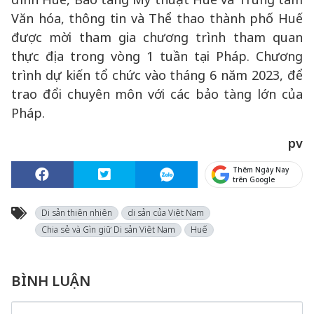
Văn hóa, thông tin và Thể thao thành phố Huế
được mời tham gia chương trình tham quan
thực địa trong vòng 1 tuần tại Pháp. Chương
trình dự kiến tổ chức vào tháng 6 năm 2023, để
trao đổi chuyên môn với các bảo tàng lớn của
Pháp.
pv
Thêm Ngày Nay
trên Google
Di sản thiên nhiên
di sản của Việt Nam
Chia sẻ và Gìn giữ Di sản Việt Nam
Huế
BÌNH LUẬN