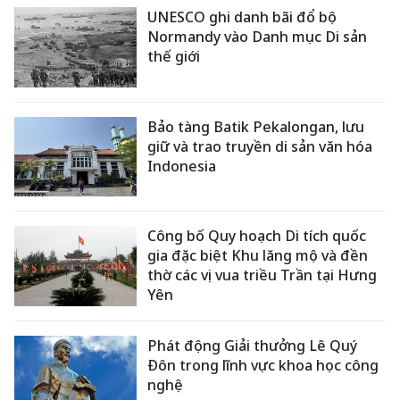
UNESCO ghi danh bãi đổ bộ
Normandy vào Danh mục Di sản
thế giới
Bảo tàng Batik Pekalongan, lưu
giữ và trao truyền di sản văn hóa
Indonesia
Công bố Quy hoạch Di tích quốc
gia đặc biệt Khu lăng mộ và đền
thờ các vị vua triều Trần tại Hưng
Yên
Phát động Giải thưởng Lê Quý
Đôn trong lĩnh vực khoa học công
nghệ