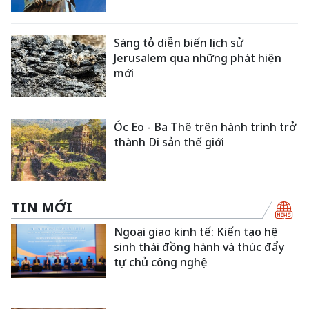
Sáng tỏ diễn biến lịch sử
Jerusalem qua những phát hiện
mới
Óc Eo - Ba Thê trên hành trình trở
thành Di sản thế giới
TIN MỚI
Ngoại giao kinh tế: Kiến tạo hệ
sinh thái đồng hành và thúc đẩy
tự chủ công nghệ