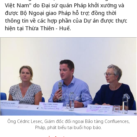
Việt Nam" do Đại sứ quán Pháp khởi xướng và
được Bộ Ngoại giao Pháp hỗ trợ; đồng thời
thông tin về các hợp phần của Dự án được thực
hiện tại Thừa Thiên - Huế.
Ông Cédric Lesec, Giám đốc đối ngoại Bảo tàng Confluences,
Pháp, phát biểu tại buổi họp báo.