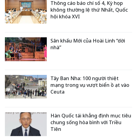
Thông cáo báo chí số 4, Kỳ họp
không thường lệ thứ Nhất, Quốc
hội khóa XVI
Sân khấu Mới của Hoài Linh “dời
nhà”
Tây Ban Nha: 100 người thiệt
mạng trong vụ vượt biển ồ ạt vào
Ceuta
Hàn Quốc tái khẳng định mục tiêu
chung sống hòa bình với Triều
Tiên