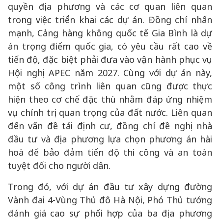
quyền địa phương và các cơ quan liên quan
trong việc triển khai các dự án. Đồng chí nhấn
mạnh, Cảng hàng không quốc tế Gia Bình là dự
án trọng điểm quốc gia, có yêu cầu rất cao về
tiến độ, đặc biệt phải đưa vào vận hành phục vụ
Hội nghị APEC năm 2027. Cùng với dự án này,
một số công trình liên quan cũng được thực
hiện theo cơ chế đặc thù nhằm đáp ứng nhiệm
vụ chính trị quan trọng của đất nước. Liên quan
đến vấn đề tái định cư, đồng chí đề nghị nhà
đầu tư và địa phương lựa chọn phương án hài
hoà để bảo đảm tiến độ thi công và an toàn
tuyệt đối cho người dân.
Trong đó, với dự án đầu tư xây dựng đường
Vành đai 4-Vùng Thủ đô Hà Nội, Phó Thủ tướng
đánh giá cao sự phối hợp của ba địa phương