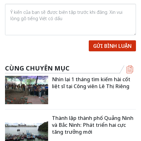
GỬI BÌNH LUẬN
CÙNG CHUYÊN MỤC
Nhìn lại 1 tháng tìm kiếm hài cốt
liệt sĩ tại Công viên Lê Thị Riêng
Thành lập thành phố Quảng Ninh
và Bắc Ninh: Phát triển hai cực
tăng trưởng mới