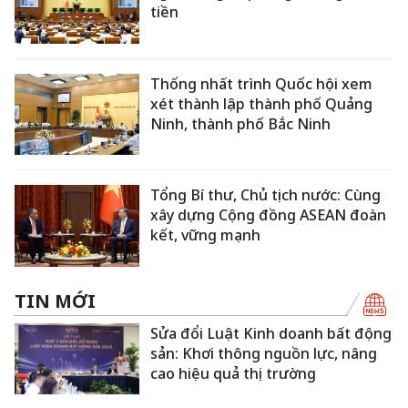
tiền
Thống nhất trình Quốc hội xem
xét thành lập thành phố Quảng
Ninh, thành phố Bắc Ninh
Tổng Bí thư, Chủ tịch nước: Cùng
xây dựng Cộng đồng ASEAN đoàn
kết, vững mạnh
TIN MỚI
Sửa đổi Luật Kinh doanh bất động
sản: Khơi thông nguồn lực, nâng
cao hiệu quả thị trường