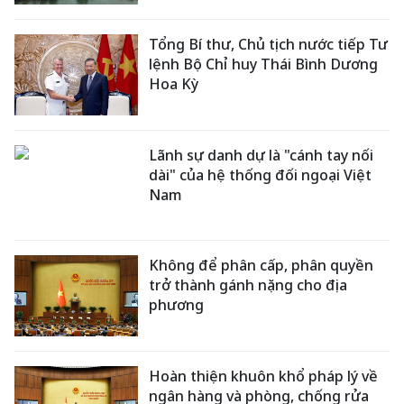
Tổng Bí thư, Chủ tịch nước tiếp Tư
lệnh Bộ Chỉ huy Thái Bình Dương
Hoa Kỳ
Lãnh sự danh dự là "cánh tay nối
dài" của hệ thống đối ngoại Việt
Nam
Không để phân cấp, phân quyền
trở thành gánh nặng cho địa
phương
Hoàn thiện khuôn khổ pháp lý về
ngân hàng và phòng, chống rửa