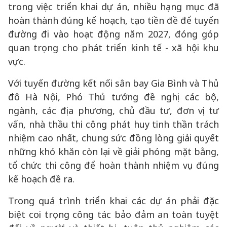
trong việc triển khai dự án, nhiều hạng mục đã
hoàn thành đúng kế hoạch, tạo tiền đề để tuyến
đường đi vào hoạt động năm 2027, đóng góp
quan trọng cho phát triển kinh tế - xã hội khu
vực.
Với tuyến đường kết nối sân bay Gia Bình và Thủ
đô Hà Nội, Phó Thủ tướng đề nghị các bộ,
ngành, các địa phương, chủ đầu tư, đơn vị tư
vấn, nhà thầu thi công phát huy tinh thần trách
nhiệm cao nhất, chung sức đồng lòng giải quyết
những khó khăn còn lại về giải phóng mặt bằng,
tổ chức thi công để hoàn thành nhiệm vụ đúng
kế hoạch đề ra.
Trong quá trình triển khai các dự án phải đặc
biệt coi trọng công tác bảo đảm an toàn tuyệt