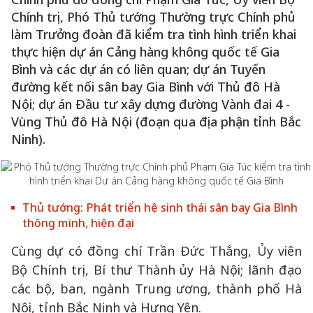
Chính trị, Phó Thủ tướng Thường trực Chính phủ
làm Trưởng đoàn đã kiểm tra tình hình triển khai
thực hiện dự án Cảng hàng không quốc tế Gia
Bình và các dự án có liên quan; dự án Tuyến
đường kết nối sân bay Gia Bình với Thủ đô Hà
Nội; dự án Đầu tư xây dựng đường Vành đai 4 -
Vùng Thủ đô Hà Nội (đoạn qua địa phận tỉnh Bắc
Ninh).
Thủ tướng: Phát triển hệ sinh thái sân bay Gia Bình
thông minh, hiện đại
Cùng dự có đồng chí Trần Đức Thắng, Ủy viên
Bộ Chính trị, Bí thư Thành ủy Hà Nội; lãnh đạo
các bộ, ban, ngành Trung ương, thành phố Hà
Nội, tỉnh Bắc Ninh và Hưng Yên.