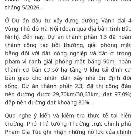
tháng 5/2026...
Ở Dự án đầu tư xây dựng đường Vành đai 4
Vùng Thủ đô Hà Nội (đoạn qua địa bàn tỉnh Bắc
Ninh), đến nay, Dự án thành phần 1.3 đã hoàn
thành công tác bồi thường, giải phóng mặt
bằng đối với đất nông nghiệp và đất ở trong
phạm vi ranh giải phóng mặt bằng 90m; hoàn
thành cơ bản cơ sở hạ tầng 9 khu tái định cư
bàn giao cho nhân dân xây nhà ổn định đời
sống. Dự án thành phần 2.3, đã thi công đào
nền đường được 29,70km/30,63km, đạt 97,0%;
đắp nền đường đạt khoảng 80%...
Qua nghe ý kiến và kiểm tra thực tế tại hiện
trường, Phó Thủ tướng Thường trực Chính phủ
Phạm Gia Túc ghi nhận những nỗ lực của chính