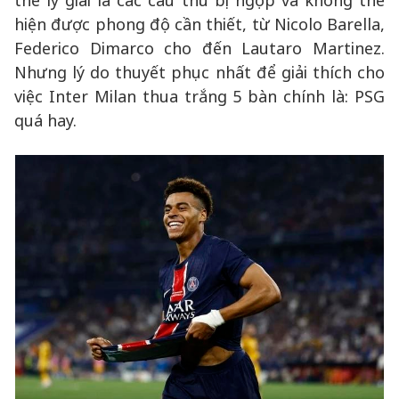
thể lý giải là các cầu thủ bị ngợp và không thể
hiện được phong độ cần thiết, từ Nicolo Barella,
Federico Dimarco cho đến Lautaro Martinez.
Nhưng lý do thuyết phục nhất để giải thích cho
việc Inter Milan thua trắng 5 bàn chính là: PSG
quá hay.