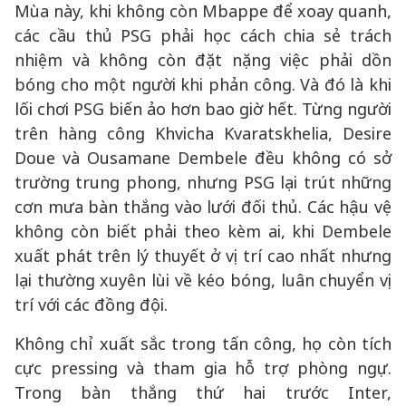
Mùa này, khi không còn Mbappe để xoay quanh,
các cầu thủ PSG phải học cách chia sẻ trách
nhiệm và không còn đặt nặng việc phải dồn
bóng cho một người khi phản công. Và đó là khi
lối chơi PSG biến ảo hơn bao giờ hết. Từng người
trên hàng công Khvicha Kvaratskhelia, Desire
Doue và Ousamane Dembele đều không có sở
trường trung phong, nhưng PSG lại trút những
cơn mưa bàn thắng vào lưới đối thủ. Các hậu vệ
không còn biết phải theo kèm ai, khi Dembele
xuất phát trên lý thuyết ở vị trí cao nhất nhưng
lại thường xuyên lùi về kéo bóng, luân chuyển vị
trí với các đồng đội.
Không chỉ xuất sắc trong tấn công, họ còn tích
cực pressing và tham gia hỗ trợ phòng ngự.
Trong bàn thắng thứ hai trước Inter,