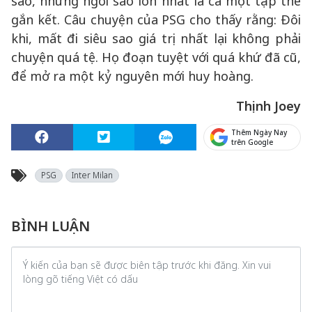
sao, nhưng ngôi sao lớn nhất là cả một tập thể
gắn kết. Câu chuyện của PSG cho thấy rằng: Đôi
khi, mất đi siêu sao giá trị nhất lại không phải
chuyện quá tệ. Họ đoạn tuyệt với quá khứ đã cũ,
để mở ra một kỷ nguyên mới huy hoàng.
Thịnh Joey
Thêm Ngày Nay
trên Google
PSG
Inter Milan
BÌNH LUẬN