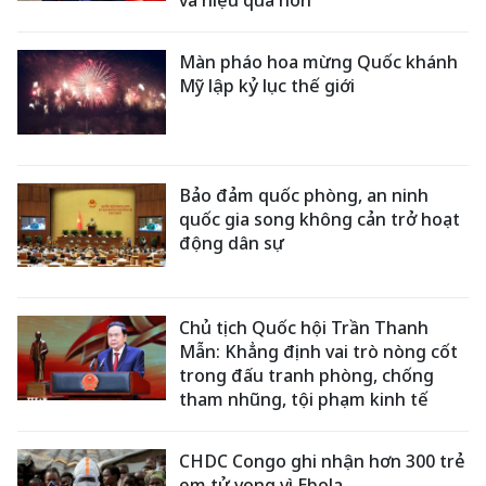
và hiệu quả hơn
Màn pháo hoa mừng Quốc khánh
Mỹ lập kỷ lục thế giới
Bảo đảm quốc phòng, an ninh
quốc gia song không cản trở hoạt
động dân sự
Chủ tịch Quốc hội Trần Thanh
Mẫn: Khẳng định vai trò nòng cốt
trong đấu tranh phòng, chống
tham nhũng, tội phạm kinh tế
CHDC Congo ghi nhận hơn 300 trẻ
em tử vong vì Ebola