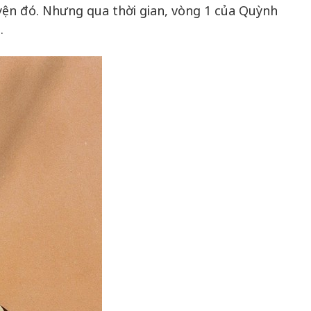
ện đó. Nhưng qua thời gian, vòng 1 của Quỳnh
.