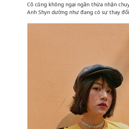
Cô cũng không ngại ngần thừa nhận chuy
Anh Shyn dường như đang có sự thay đổi