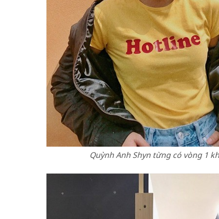
Quỳnh Anh Shyn từng có vòng 1 k