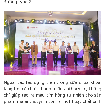
đường type 2.
Ngoài các tác dụng trên trong sữa chua khoai
lang tím có chứa thành phần anthocynin, không
chỉ giúp tạo ra màu tím hồng tự nhiên cho sản
phẩm mà anthocynin còn là một hoạt chất sinh