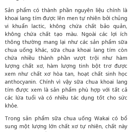
Sản phẩm có thành phần nguyên liệu chính là
khoai lang tím được lên men tự nhiên bởi chủng
vi khuẩn lactic, không chứa chất bảo quản,
không chứa chất tạo màu. Ngoài các lợi ích
thông thường mang lại như các sản phẩm sữa
chua uống khác, sữa chua khoai lang tím còn
chứa nhiều thành phần vượt trội như hàm
lượng chất xơ, hàm lượng tinh bột trơ được
xem như chất xơ hòa tan, hoạt chất sinh học
anthocyanin. Chính vì vậy sữa chua khoai lang
tím được xem là sản phẩm phù hợp với tất cả
các lứa tuổi và có nhiều tác dụng tốt cho sức
khỏe.
Trong sản phẩm sữa chua uống Wakai có bổ
sung một lượng lớn chất xơ tự nhiên, chất này