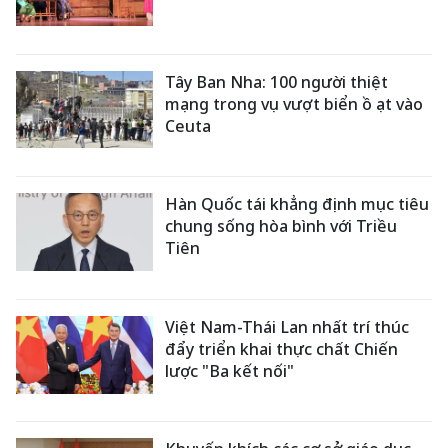
Tây Ban Nha: 100 người thiệt
mạng trong vụ vượt biển ồ ạt vào
Ceuta
Hàn Quốc tái khẳng định mục tiêu
chung sống hòa bình với Triều
Tiên
Việt Nam-Thái Lan nhất trí thúc
đẩy triển khai thực chất Chiến
lược "Ba kết nối"