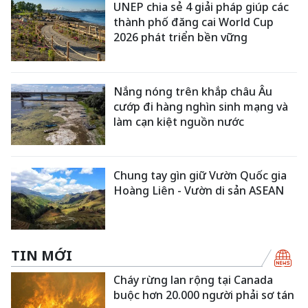
UNEP chia sẻ 4 giải pháp giúp các
thành phố đăng cai World Cup
2026 phát triển bền vững
Nắng nóng trên khắp châu Âu
cướp đi hàng nghìn sinh mạng và
làm cạn kiệt nguồn nước
Chung tay gìn giữ Vườn Quốc gia
Hoàng Liên - Vườn di sản ASEAN
TIN MỚI
Cháy rừng lan rộng tại Canada
buộc hơn 20.000 người phải sơ tán