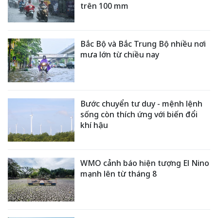
trên 100 mm
Bắc Bộ và Bắc Trung Bộ nhiều nơi
mưa lớn từ chiều nay
Bước chuyển tư duy - mệnh lệnh
sống còn thích ứng với biến đổi
khí hậu
WMO cảnh báo hiện tượng El Nino
mạnh lên từ tháng 8