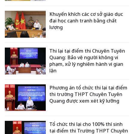
Khuyến khích các cơ sở giáo dục
đại học cạnh tranh bằng chất
lượng
Thi lại tại điểm thi Chuyên Tuyên
Quang: Bảo vệ người không vi
phạm, xử lý nghiêm hành vi gian
lận
Phương án tổ chức thi lại tại điểm
thi trường THPT Chuyên Tuyên
Quang được xem xét kỹ lưỡng
Tổ chức thi lại cho 100% thí sinh
tại điểm thi Trường THPT Chuyên