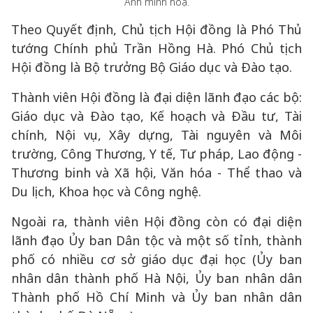
Ảnh minh hoạ.
Theo Quyết định, Chủ tịch Hội đồng là Phó Thủ
tướng Chính phủ Trần Hồng Hà. Phó Chủ tịch
Hội đồng là Bộ trưởng Bộ Giáo dục và Đào tạo.
Thành viên Hội đồng là đại diện lãnh đạo các bộ:
Giáo dục và Đào tạo, Kế hoạch và Đầu tư, Tài
chính, Nội vụ, Xây dựng, Tài nguyên và Môi
trường, Công Thương, Y tế, Tư pháp, Lao động -
Thương binh và Xã hội, Văn hóa - Thể thao và
Du lịch, Khoa học và Công nghệ.
Ngoài ra, thành viên Hội đồng còn có đại diện
lãnh đạo Ủy ban Dân tộc và một số tỉnh, thành
phố có nhiều cơ sở giáo dục đại học (Ủy ban
nhân dân thành phố Hà Nội, Ủy ban nhân dân
Thành phố Hồ Chí Minh và Ủy ban nhân dân