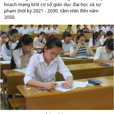
hoạch mạng lưới cơ sở giáo dục đại học và sư
phạm thời kỳ 2021 - 2030, tầm nhìn đến năm
2050.