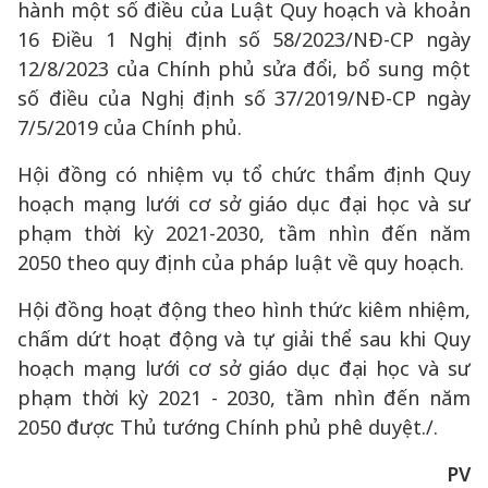
hành một số điều của Luật Quy hoạch và khoản
16 Điều 1 Nghị định số 58/2023/NĐ-CP ngày
12/8/2023 của Chính phủ sửa đổi, bổ sung một
số điều của Nghị định số 37/2019/NĐ-CP ngày
7/5/2019 của Chính phủ.
Hội đồng có nhiệm vụ tổ chức thẩm định Quy
hoạch mạng lưới cơ sở giáo dục đại học và sư
phạm thời kỳ 2021-2030, tầm nhìn đến năm
2050 theo quy định của pháp luật về quy hoạch.
Hội đồng hoạt động theo hình thức kiêm nhiệm,
chấm dứt hoạt động và tự giải thể sau khi Quy
hoạch mạng lưới cơ sở giáo dục đại học và sư
phạm thời kỳ 2021 - 2030, tầm nhìn đến năm
2050 được Thủ tướng Chính phủ phê duyệt./.
PV