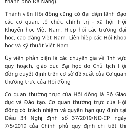
thành phố Đà Nẵng).
Thành viên Hội đồng cũng có đại diện lãnh đạo
các cơ quan, tổ chức chính trị - xã hội: Hội
Khuyến học Việt Nam, Hiệp hội các trường đại
học, cao đẳng Việt Nam, Liên hiệp các Hội Khoa
học và Kỹ thuật Việt Nam.
Ủy viên phản biện là các chuyên gia về lĩnh vực
quy hoạch, giáo dục đại học do Chủ tịch Hội
đồng quyết định trên cơ sở đề xuất của Cơ quan
thường trực của Hội đồng.
Cơ quan thường trực của Hội đồng là Bộ Giáo
dục và Đào tạo. Cơ quan thường trực của Hội
đồng có trách nhiệm và quyền hạn quy định tại
Điều 34 Nghị định số 37/2019/NĐ-CP ngày
7/5/2019 của Chính phủ quy định chi tiết thi