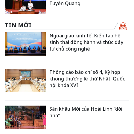
Tuyên Quang
TIN MỚI
Ngoại giao kinh tế: Kiến tạo hệ
sinh thái đồng hành và thúc đẩy
tự chủ công nghệ
Thông cáo báo chí số 4, Kỳ họp
không thường lệ thứ Nhất, Quốc
hội khóa XVI
Sân khấu Mới của Hoài Linh “dời
nhà”