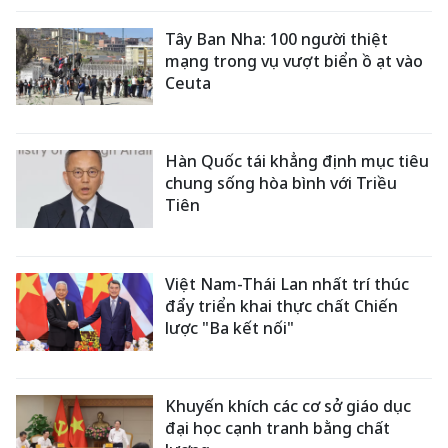
Tây Ban Nha: 100 người thiệt
mạng trong vụ vượt biển ồ ạt vào
Ceuta
Hàn Quốc tái khẳng định mục tiêu
chung sống hòa bình với Triều
Tiên
Việt Nam-Thái Lan nhất trí thúc
đẩy triển khai thực chất Chiến
lược "Ba kết nối"
Khuyến khích các cơ sở giáo dục
đại học cạnh tranh bằng chất