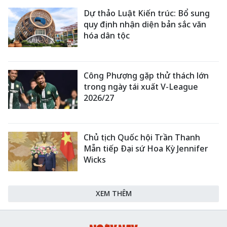
Dự thảo Luật Kiến trúc: Bổ sung
quy định nhận diện bản sắc văn
hóa dân tộc
Công Phượng gặp thử thách lớn
trong ngày tái xuất V-League
2026/27
Chủ tịch Quốc hội Trần Thanh
Mẫn tiếp Đại sứ Hoa Kỳ Jennifer
Wicks
XEM THÊM