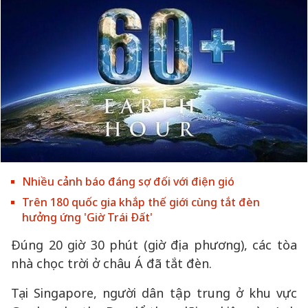
Nhiều cảnh báo đáng sợ đối với điện gió
Trên 180 quốc gia khắp thế giới cùng tắt đèn
hưởng ứng 'Giờ Trái Đất'
Đúng 20 giờ 30 phút (giờ địa phương), các tòa
nhà chọc trời ở châu Á đã tắt đèn.
Tại Singapore, người dân tập trung ở khu vực