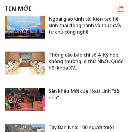
TIN MỚI
Ngoại giao kinh tế: Kiến tạo hệ
sinh thái đồng hành và thúc đẩy
tự chủ công nghệ
Thông cáo báo chí số 4, Kỳ họp
không thường lệ thứ Nhất, Quốc
hội khóa XVI
Sân khấu Mới của Hoài Linh “dời
nhà”
Tây Ban Nha: 100 người thiệt