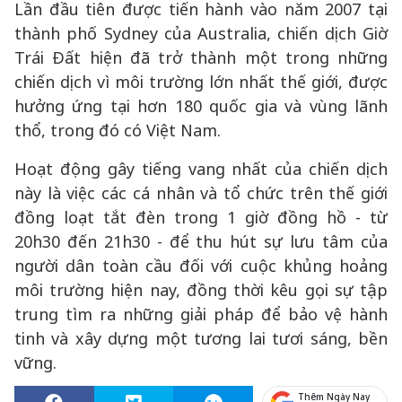
Lần đầu tiên được tiến hành vào năm 2007 tại
thành phố Sydney của Australia, chiến dịch Giờ
Trái Đất hiện đã trở thành một trong những
chiến dịch vì môi trường lớn nhất thế giới, được
hưởng ứng tại hơn 180 quốc gia và vùng lãnh
thổ, trong đó có Việt Nam.
Hoạt động gây tiếng vang nhất của chiến dịch
này là việc các cá nhân và tổ chức trên thế giới
đồng loạt tắt đèn trong 1 giờ đồng hồ - từ
20h30 đến 21h30 - để thu hút sự lưu tâm của
người dân toàn cầu đối với cuộc khủng hoảng
môi trường hiện nay, đồng thời kêu gọi sự tập
trung tìm ra những giải pháp để bảo vệ hành
tinh và xây dựng một tương lai tươi sáng, bền
vững.
Thêm Ngày Nay