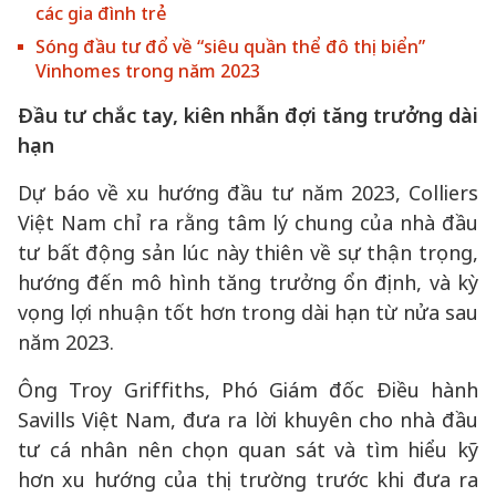
các gia đình trẻ
Sóng đầu tư đổ về “siêu quần thể đô thị biển”
Vinhomes trong năm 2023
Đầu tư chắc tay, kiên nhẫn đợi tăng trưởng dài
hạn
Dự báo về xu hướng đầu tư năm 2023, Colliers
Việt Nam chỉ ra rằng tâm lý chung của nhà đầu
tư bất động sản lúc này thiên về sự thận trọng,
hướng đến mô hình tăng trưởng ổn định, và kỳ
vọng lợi nhuận tốt hơn trong dài hạn từ nửa sau
năm 2023.
Ông Troy Griffiths, Phó Giám đốc Điều hành
Savills Việt Nam, đưa ra lời khuyên cho nhà đầu
tư cá nhân nên chọn quan sát và tìm hiểu kỹ
hơn xu hướng của thị trường trước khi đưa ra