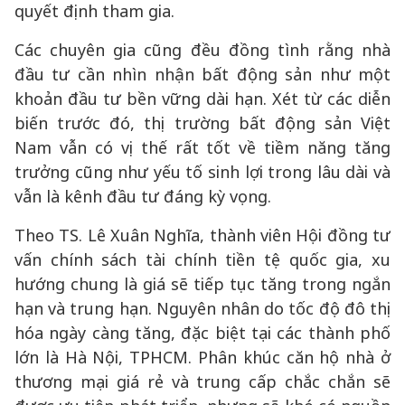
quyết định tham gia.
Các chuyên gia cũng đều đồng tình rằng nhà
đầu tư cần nhìn nhận bất động sản như một
khoản đầu tư bền vững dài hạn. Xét từ các diễn
biến trước đó, thị trường bất động sản Việt
Nam vẫn có vị thế rất tốt về tiềm năng tăng
trưởng cũng như yếu tố sinh lợi trong lâu dài và
vẫn là kênh đầu tư đáng kỳ vọng.
Theo TS. Lê Xuân Nghĩa, thành viên Hội đồng tư
vấn chính sách tài chính tiền tệ quốc gia, xu
hướng chung là giá sẽ tiếp tục tăng trong ngắn
hạn và trung hạn. Nguyên nhân do tốc độ đô thị
hóa ngày càng tăng, đặc biệt tại các thành phố
lớn là Hà Nội, TPHCM. Phân khúc căn hộ nhà ở
thương mại giá rẻ và trung cấp chắc chắn sẽ