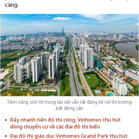
càng.
Tiềm năng sinh lời trong lâu dài vẫn rất đáng kể với thị trường
bất động sản
Đẩy nhanh tiến độ thi công, Vinhomes thu hút
dòng chuyển cư về các đại đô thị biển
Đại đô thị giáo dục Vinhomes Grand Park thu hút