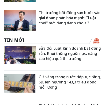
Thị trường bất động sản bước vào
giai đoạn phân hóa mạnh: "Luật
chơi" mới đang dành cho ai?
TIN MỚI
Sửa đổi Luật Kinh doanh bất động
sản: Khơi thông nguồn lực, nâng
cao hiệu quả thị trường
Giá vàng trong nước tiếp tục tăng,
SJC lên ngưỡng 143,3 triệu đồng
mỗi lượng