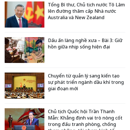
Tổng Bí thư, Chủ tịch nước Tô Lâm
lên đường thăm cấp Nhà nước
Australia và New Zealand
Dấu ấn làng nghề xưa – Bài 3: Giữ
hồn giữa nhịp sống hiện đại
Chuyển từ quản lý sang kiến tạo
sự phát triển ngành dầu khí trong
giai đoạn mới
Chủ tịch Quốc hội Trần Thanh
Mẫn: Khẳng định vai trò nòng cốt
trong đấu tranh phòng, chống