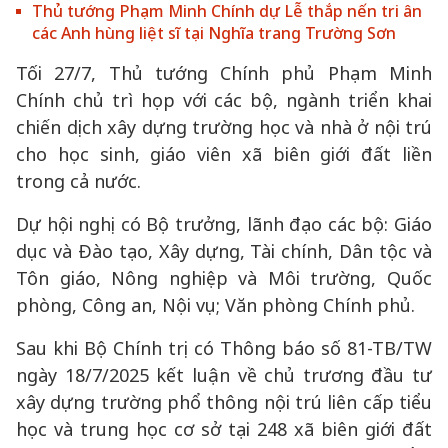
Thủ tướng Phạm Minh Chính dự Lễ thắp nến tri ân
các Anh hùng liệt sĩ tại Nghĩa trang Trường Sơn
Tối 27/7, Thủ tướng Chính phủ Phạm Minh
Chính chủ trì họp với các bộ, ngành triển khai
chiến dịch xây dựng trường học và nhà ở nội trú
cho học sinh, giáo viên xã biên giới đất liền
trong cả nước.
Dự hội nghị có Bộ trưởng, lãnh đạo các bộ: Giáo
dục và Đào tạo, Xây dựng, Tài chính, Dân tộc và
Tôn giáo, Nông nghiệp và Môi trường, Quốc
phòng, Công an, Nội vụ; Văn phòng Chính phủ.
Sau khi Bộ Chính trị có Thông báo số 81-TB/TW
ngày 18/7/2025 kết luận về chủ trương đầu tư
xây dựng trường phổ thông nội trú liên cấp tiểu
học và trung học cơ sở tại 248 xã biên giới đất