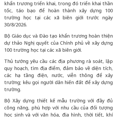
khẩn trương triển khai, trong đó triển khai thần
tốc, táo bạo để hoàn thành xây dựng 100
trường học tại các xã biên giới trước ngày
30/8/2026.
Bộ Giáo dục và Đào tạo khẩn trương hoàn thiện
dự thảo Nghị quyết của Chính phủ về xây dựng
100 trường học tại các xã biên giới.
Thủ tướng yêu cầu các địa phương rà soát, lập
quy hoạch, tìm địa điểm, đảm bảo về diện tích,
các hạ tầng điện, nước, viễn thông để xây
trường; kêu gọi người dân hiến đất để xây dựng
trường.
Bộ Xây dựng thiết kế mẫu trường với đầy đủ
công năng, phù hợp với nhu cầu của đối tượng
học sinh và với văn hóa, địa hình, thời tiết, khí