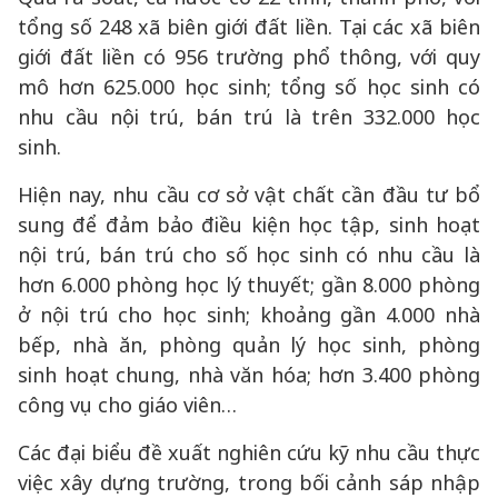
tổng số 248 xã biên giới đất liền. Tại các xã biên
giới đất liền có 956 trường phổ thông, với quy
mô hơn 625.000 học sinh; tổng số học sinh có
nhu cầu nội trú, bán trú là trên 332.000 học
sinh.
Hiện nay, nhu cầu cơ sở vật chất cần đầu tư bổ
sung để đảm bảo điều kiện học tập, sinh hoạt
nội trú, bán trú cho số học sinh có nhu cầu là
hơn 6.000 phòng học lý thuyết; gần 8.000 phòng
ở nội trú cho học sinh; khoảng gần 4.000 nhà
bếp, nhà ăn, phòng quản lý học sinh, phòng
sinh hoạt chung, nhà văn hóa; hơn 3.400 phòng
công vụ cho giáo viên…
Các đại biểu đề xuất nghiên cứu kỹ nhu cầu thực
việc xây dựng trường, trong bối cảnh sáp nhập