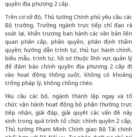
quyền địa phương 2 cấp.
Trên cơ sở đó, Thủ tướng Chính phủ yêu cầu các
Bộ trưởng, Trưởng ngành trực tiếp chỉ đạo rà
soát lại, khẩn trương ban hành các văn bản liên
quan phân cấp, phân quyền, phân định thẩm
quyền; hướng dẫn trình tự, thủ tục hành chính,
biểu mẫu, trình tự, hồ sơ thuộc lĩnh vực quản lý
để đảm bảo chính quyền địa phương 2 cấp đi
vào hoạt động thông suốt, không có khoảng
trống pháp lý, không chồng chéo.
Yêu cầu các bộ, ngành thành lập ngay và tổ
chức vận hành hoạt động bộ phận thường trực
tiếp nhận, giải đáp, giải quyết các vấn đề nảy
sinh trong quá trình tổ chức chính quyền 2 cấp,
Thủ tướng Phạm Minh Chính giao Bộ Tài chính