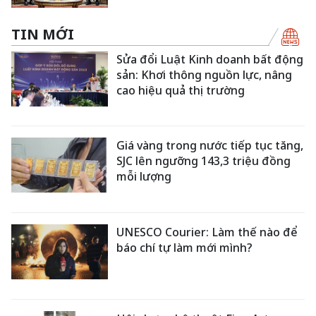
TIN MỚI
Sửa đổi Luật Kinh doanh bất động
sản: Khơi thông nguồn lực, nâng
cao hiệu quả thị trường
Giá vàng trong nước tiếp tục tăng,
SJC lên ngưỡng 143,3 triệu đồng
mỗi lượng
UNESCO Courier: Làm thế nào để
báo chí tự làm mới mình?