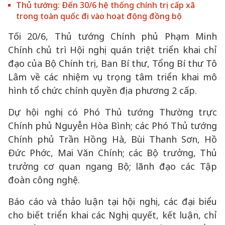
Thủ tướng: Đến 30/6 hệ thống chính trị cấp xã
trong toàn quốc đi vào hoạt động đồng bộ
Tối 20/6, Thủ tướng Chính phủ Phạm Minh
Chính chủ trì Hội nghị quán triệt triển khai chỉ
đạo của Bộ Chính trị, Ban Bí thư, Tổng Bí thư Tô
Lâm về các nhiệm vụ trọng tâm triển khai mô
hình tổ chức chính quyền địa phương 2 cấp.
Dự hội nghị có Phó Thủ tướng Thường trực
Chính phủ Nguyễn Hòa Bình; các Phó Thủ tướng
Chính phủ Trần Hồng Hà, Bùi Thanh Sơn, Hồ
Đức Phớc, Mai Văn Chính; các Bộ trưởng, Thủ
trưởng cơ quan ngang Bộ; lãnh đạo các Tập
đoàn công nghệ.
Báo cáo và thảo luận tại hội nghị, các đại biểu
cho biết triển khai các Nghị quyết, kết luận, chỉ