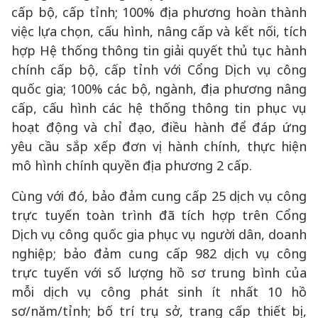
cấp bộ, cấp tỉnh; 100% địa phương hoàn thành
việc lựa chọn, cấu hình, nâng cấp và kết nối, tích
hợp Hệ thống thông tin giải quyết thủ tục hành
chính cấp bộ, cấp tỉnh với Cổng Dịch vụ công
quốc gia; 100% các bộ, ngành, địa phương nâng
cấp, cấu hình các hệ thống thông tin phục vụ
hoạt động và chỉ đạo, điều hành để đáp ứng
yêu cầu sắp xếp đơn vị hành chính, thực hiện
mô hình chính quyền địa phương 2 cấp.
Cùng với đó, bảo đảm cung cấp 25 dịch vụ công
trực tuyến toàn trình đã tích hợp trên Cổng
Dịch vụ công quốc gia phục vụ người dân, doanh
nghiệp; bảo đảm cung cấp 982 dịch vụ công
trực tuyến với số lượng hồ sơ trung bình của
mỗi dịch vụ công phát sinh ít nhất 10 hồ
sơ/năm/tỉnh; bố trí trụ sở, trang cấp thiết bị,