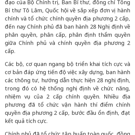
đạo của Bộ Chính trị, Ban Bí thư, đồng chí Tổng
Bí thư Tô Lâm, Quốc hội về sắp xếp đơn vị hành
chính và tổ chức chính quyền địa phương 2 cấp,
đến nay Chính phủ đã ban hành 28 Nghị định về
phân quyền, phân cấp, phân định thẩm quyền
giữa Chính phủ và chính quyền địa phương 2
cấp.
Các bộ, cơ quan ngang bộ triển khai tích cực và
cơ bản đáp ứng tiến độ việc xây dựng, ban hành
các thông tư, hướng dẫn thực hiện 28 nghị định,
trong đó có hệ thống nghị định về chức năng,
nhiệm vụ của 2 cấp chính quyền. Nhiều địa
phương đã tổ chức vận hành thí điểm chính
quyền địa phương 2 cấp, bước đầu ổn định, đạt
kết quả tích cực.
Chính phủ đã tổ chức tập huấn toàn quốc, đồng