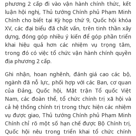
phương 2 cấp đi vào vận hành chính thức, kết
luận hội nghị, Thủ tướng Chính phủ Phạm Minh
Chính cho biết tại Kỳ họp thứ 9, Quốc hội khóa
XV, các đại biểu đã chất vấn, trên tinh thần xây
dựng, đóng góp nhiều ý kiến để góp phần triển
khai hiệu quả hơn các nhiệm vụ trọng tâm,
trong đó có việc tổ chức vận hành chính quyền
địa phương 2 cấp.
Ghi nhận, hoan nghênh, đánh giá cao các bộ,
ngành đã nỗ lực, phối hợp với các Ban, cơ quan
của Đảng, Quốc hội, Mặt trận Tổ quốc Việt
Nam, các đoàn thể, tổ chức chính trị xã hội và
cả hệ thống chính trị trong thực hiện các nhiệm
vụ được giao, Thủ tướng Chính phủ Phạm Minh
Chính chỉ rõ một số hạn chế được Bộ Chính trị,
Quốc hội nêu trong triển khai tổ chức chính