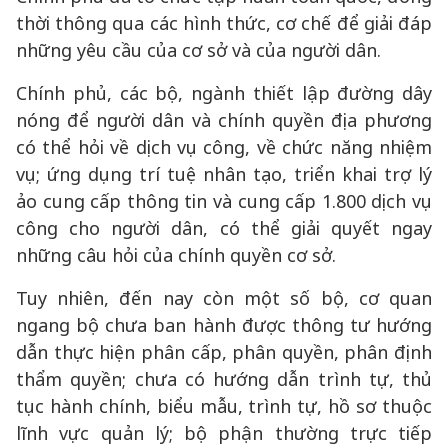
thời thông qua các hình thức, cơ chế để giải đáp
những yêu cầu của cơ sở và của người dân.
Chính phủ, các bộ, ngành thiết lập đường dây
nóng để người dân và chính quyền địa phương
có thể hỏi về dịch vụ công, về chức năng nhiệm
vụ; ứng dụng trí tuệ nhân tạo, triển khai trợ lý
ảo cung cấp thông tin và cung cấp 1.800 dịch vụ
công cho người dân, có thể giải quyết ngay
những câu hỏi của chính quyền cơ sở.
Tuy nhiên, đến nay còn một số bộ, cơ quan
ngang bộ chưa ban hành được thông tư hướng
dẫn thực hiện phân cấp, phân quyền, phân định
thẩm quyền; chưa có hướng dẫn trình tự, thủ
tục hành chính, biểu mẫu, trình tự, hồ sơ thuộc
lĩnh vực quản lý; bộ phận thường trực tiếp