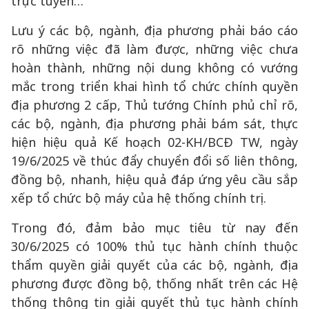
trực tuyến…
Lưu ý các bộ, ngành, địa phương phải báo cáo
rõ những việc đã làm được, những việc chưa
hoàn thành, những nội dung không có vướng
mắc trong triển khai hình tổ chức chính quyền
địa phương 2 cấp, Thủ tướng Chính phủ chỉ rõ,
các bộ, ngành, địa phương phải bám sát, thực
hiện hiệu quả Kế hoạch 02-KH/BCĐ TW, ngày
19/6/2025 về thúc đẩy chuyển đổi số liên thông,
đồng bộ, nhanh, hiệu quả đáp ứng yêu cầu sắp
xếp tổ chức bộ máy của hệ thống chính trị.
Trong đó, đảm bảo mục tiêu từ nay đến
30/6/2025 có 100% thủ tục hành chính thuộc
thẩm quyền giải quyết của các bộ, ngành, địa
phương được đồng bộ, thống nhất trên các Hệ
thống thông tin giải quyết thủ tục hành chính