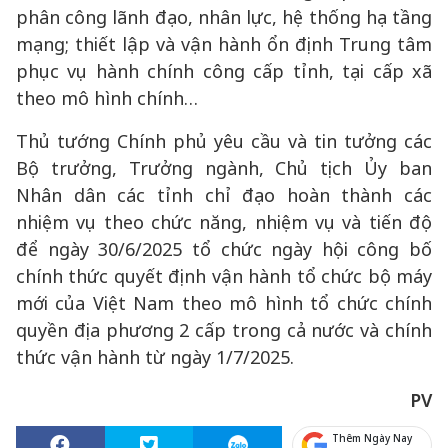
phân công lãnh đạo, nhân lực, hệ thống hạ tầng
mạng; thiết lập và vận hành ổn định Trung tâm
phục vụ hành chính công cấp tỉnh, tại cấp xã
theo mô hình chính…
Thủ tướng Chính phủ yêu cầu và tin tưởng các
Bộ trưởng, Trưởng ngành, Chủ tịch Ủy ban
Nhân dân các tỉnh chỉ đạo hoàn thành các
nhiệm vụ theo chức năng, nhiệm vụ và tiến độ
để ngày 30/6/2025 tổ chức ngày hội công bố
chính thức quyết định vận hành tổ chức bộ máy
mới của Việt Nam theo mô hình tổ chức chính
quyền địa phương 2 cấp trong cả nước và chính
thức vận hành từ ngày 1/7/2025.
PV
Thêm Ngày Nay