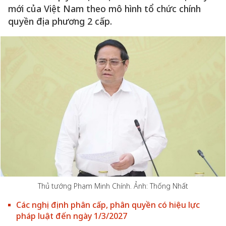
mới của Việt Nam theo mô hình tổ chức chính
quyền địa phương 2 cấp.
Thủ tướng Phạm Minh Chính. Ảnh: Thống Nhất
Các nghị định phân cấp, phân quyền có hiệu lực
pháp luật đến ngày 1/3/2027