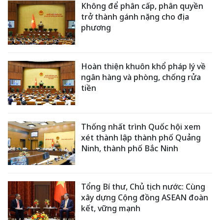
Không để phân cấp, phân quyền
trở thành gánh nặng cho địa
phương
Hoàn thiện khuôn khổ pháp lý về
ngân hàng và phòng, chống rửa
tiền
Thống nhất trình Quốc hội xem
xét thành lập thành phố Quảng
Ninh, thành phố Bắc Ninh
Tổng Bí thư, Chủ tịch nước: Cùng
xây dựng Cộng đồng ASEAN đoàn
kết, vững mạnh