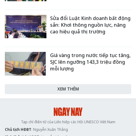
Sửa đổi Luật Kinh doanh bất động
sản: Khơi thông nguồn lực, nâng
cao hiệu quả thị trường
Giá vàng trong nước tiếp tục tăng,
SJC lên ngưỡng 143,3 triệu đồng
mỗi lượng
XEM THÊM
Tạp chí điện tử của Liên hiệp các Hội UNESCO Việt Nam
Chủ tịch HĐBT
: Nguyễn Xuân Thắng