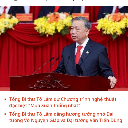
Tổng Bí thư Tô Lâm dự Chương trình nghệ thuật
đặc biệt "Mùa Xuân thống nhất"
Tổng Bí thư Tô Lâm dâng hương tưởng nhớ Đại
tướng Võ Nguyên Giáp và Đại tướng Văn Tiến Dũng