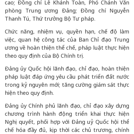
cao; Đồng chí Lê Khánh Toàn, Phó Chánh Văn
phòng Trung ương Đảng; Đồng chí Nguyễn
Thanh Tú, Thứ trưởng Bộ Tư pháp.
Chức năng, nhiệm vụ, quyền hạn, chế độ làm
việc, quan hệ công tác của Ban Chỉ đạo Trung
ương về hoàn thiện thể chế, pháp luật thực hiện
theo quy định của Bộ Chính trị.
Đảng ủy Quốc hội lãnh đạo, chỉ đạo, hoàn thiện
pháp luật đáp ứng yêu cầu phát triển đất nước
trong kỷ nguyên mới; tăng cường giám sát thực
hiện theo quy định.
Đảng ủy Chính phủ lãnh đạo, chỉ đạo xây dựng
chương trình hành động triển khai thực hiện
Nghị quyết, phối hợp với Đảng uỷ Quốc hội thể
chế hóa đầy đủ, kịp thời các chủ trương, chính