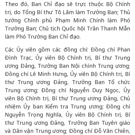
Theo đó, Ban Chỉ đạo sẽ trực thuộc Bộ Chính
trị, do Tổng Bí thư Tô Lâm làm Trưởng Ban; Thủ
tướng Chính phủ Phạm Minh Chính làm Phó
Trưởng Ban; Chủ tịch Quốc hội Trần Thanh Mẫn
làm Phó Trưởng Ban Chỉ đạo.
Các Ủy viên gồm các đồng chí: Đồng chí Phan
Đình Trạc, Ủy viên Bộ Chính trị, Bí thư Trung
ương Đảng, Trưởng Ban Nội chính Trung ương;
Đồng chí Lê Minh Hưng, Ủy viên Bộ Chính trị, Bí
thư Trung ương Đảng, Trưởng Ban Tổ chức
Trung ương; Đồng chí Nguyễn Duy Ngọc, Ủy
viên Bộ Chính trị, Bí thư Trung ương Đảng, Chủ
nhiệm Ủy ban Kiểm tra Trung ương; Đồng chí
Nguyễn Trọng Nghĩa, Ủy viên Bộ Chính trị, Bí
thư Trung ương Đảng, Trưởng Ban Tuyên giáo
và Dân vận Trung ương; Đồng chí Đỗ Văn Chiến,