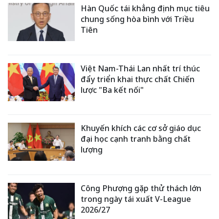
Hàn Quốc tái khẳng định mục tiêu
chung sống hòa bình với Triều
Tiên
Việt Nam-Thái Lan nhất trí thúc
đẩy triển khai thực chất Chiến
lược "Ba kết nối"
Khuyến khích các cơ sở giáo dục
đại học cạnh tranh bằng chất
lượng
Công Phượng gặp thử thách lớn
trong ngày tái xuất V-League
2026/27