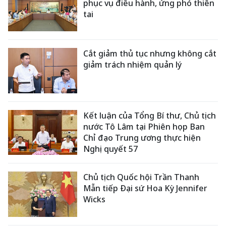
phục vụ điều hành, ứng phó thiên
tai
Cắt giảm thủ tục nhưng không cắt
giảm trách nhiệm quản lý
Kết luận của Tổng Bí thư, Chủ tịch
nước Tô Lâm tại Phiên họp Ban
Chỉ đạo Trung ương thực hiện
Nghị quyết 57
Chủ tịch Quốc hội Trần Thanh
Mẫn tiếp Đại sứ Hoa Kỳ Jennifer
Wicks