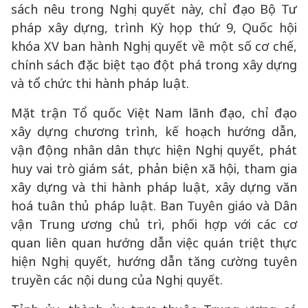
sách nêu trong Nghị quyết này, chỉ đạo Bộ Tư
pháp xây dựng, trình Kỳ họp thứ 9, Quốc hội
khóa XV ban hành Nghị quyết về một số cơ chế,
chính sách đặc biệt tạo đột phá trong xây dựng
và tổ chức thi hành pháp luật.
Mặt trận Tổ quốc Việt Nam lãnh đạo, chỉ đạo
xây dựng chương trình, kế hoạch hướng dẫn,
vận động nhân dân thực hiện Nghị quyết, phát
huy vai trò giám sát, phản biện xã hội, tham gia
xây dựng và thi hành pháp luật, xây dựng văn
hoá tuân thủ pháp luật. Ban Tuyên giáo và Dân
vận Trung ương chủ trì, phối hợp với các cơ
quan liên quan hướng dẫn việc quán triệt thực
hiện Nghị quyết, hướng dẫn tăng cường tuyên
truyền các nội dung của Nghị quyết.