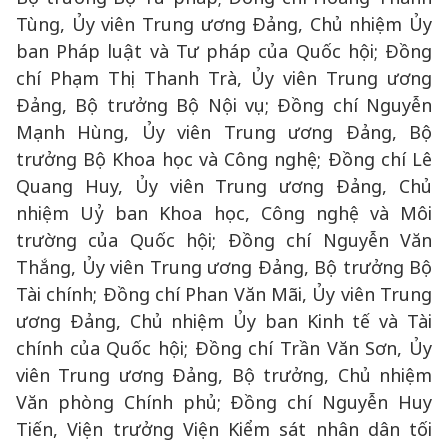
Tùng, Ủy viên Trung ương Đảng, Chủ nhiệm Ủy
ban Pháp luật và Tư pháp của Quốc hội; Đồng
chí Phạm Thị Thanh Trà, Ủy viên Trung ương
Đảng, Bộ trưởng Bộ Nội vụ; Đồng chí Nguyễn
Mạnh Hùng, Ủy viên Trung ương Đảng, Bộ
trưởng Bộ Khoa học và Công nghệ; Đồng chí Lê
Quang Huy, Ủy viên Trung ương Đảng, Chủ
nhiệm Uỷ ban Khoa học, Công nghệ và Môi
trường của Quốc hội; Đồng chí Nguyễn Văn
Thắng, Ủy viên Trung ương Đảng, Bộ trưởng Bộ
Tài chính; Đồng chí Phan Văn Mãi, Ủy viên Trung
ương Đảng, Chủ nhiệm Ủy ban Kinh tế và Tài
chính của Quốc hội; Đồng chí Trần Văn Sơn, Ủy
viên Trung ương Đảng, Bộ trưởng, Chủ nhiệm
Văn phòng Chính phủ; Đồng chí Nguyễn Huy
Tiến, Viện trưởng Viện Kiểm sát nhân dân tối