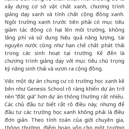
xây dựng cơ sở vật chất xanh, chương trình
giảng dạy xanh và tính chất cộng đồng xanh.
Ngôi trường xanh trước tiên phải có mục tiêu
giảm tác động có hại lên môi trường, không
lãng phí và sử dụng hiệu quả năng lượng, tài
nguyên nước cũng như hạn chế chất phát thải
trong các sinh hoạt tại trường. Kế đến là
chương trình giảng dạy với mục tiêu chú trọng
kỹ năng sinh thái và vươn ra cộng đồng.
Việc một dự án chung cư có trường học xanh kề
bên như Genesis School rõ ràng khiến dự án trở
nên “đắt giá” hơn dự án thông thường rất nhiều.
Các chủ đầu tư biết rất rõ điều này, nhưng để
đầu tư các trường học xanh không phải là điều
đơn giản. Theo tính toán của giới chuyên gia,
thông thường, điểm hoàn vốn cho một trường