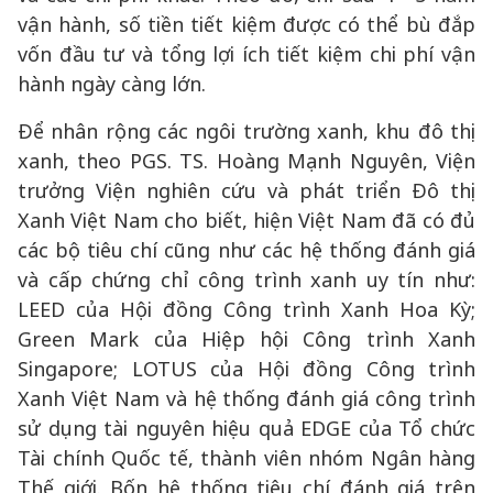
vận hành, số tiền tiết kiệm được có thể bù đắp
vốn đầu tư và tổng lợi ích tiết kiệm chi phí vận
hành ngày càng lớn.
Để nhân rộng các ngôi trường xanh, khu đô thị
xanh, theo PGS. TS. Hoàng Mạnh Nguyên, Viện
trưởng Viện nghiên cứu và phát triển Đô thị
Xanh Việt Nam cho biết, hiện Việt Nam đã có đủ
các bộ tiêu chí cũng như các hệ thống đánh giá
và cấp chứng chỉ công trình xanh uy tín như:
LEED của Hội đồng Công trình Xanh Hoa Kỳ;
Green Mark của Hiệp hội Công trình Xanh
Singapore; LOTUS của Hội đồng Công trình
Xanh Việt Nam và hệ thống đánh giá công trình
sử dụng tài nguyên hiệu quả EDGE của Tổ chức
Tài chính Quốc tế, thành viên nhóm Ngân hàng
Thế giới. Bốn hệ thống tiêu chí đánh giá trên