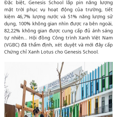
Đặc biệt, Genesis School lắp pin năng lượng
mặt trời phục vụ hoạt động của trường, tiết
kiệm 46,7% lượng nước và 51% năng lượng sử
dụng, 100% không gian nhìn được ra bên ngoài,
82,22% không gian được cung cấp đủ ánh sáng
tự nhiên… Hội đồng Công trình Xanh Việt Nam
(VGBC) đã thẩm định, xét duyệt và mới đây cấp
Chứng chỉ Xanh Lotus cho Genesis School.