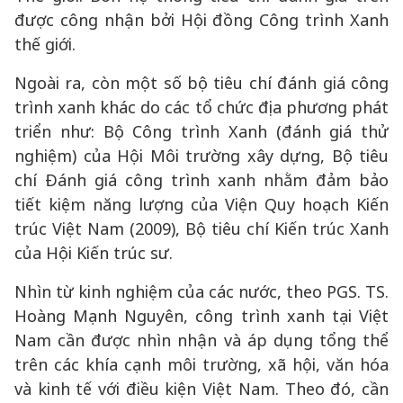
được công nhận bởi Hội đồng Công trình Xanh
thế giới.
Ngoài ra, còn một số bộ tiêu chí đánh giá công
trình xanh khác do các tổ chức địa phương phát
triển như: Bộ Công trình Xanh (đánh giá thử
nghiệm) của Hội Môi trường xây dựng, Bộ tiêu
chí Đánh giá công trình xanh nhằm đảm bảo
tiết kiệm năng lượng của Viện Quy hoạch Kiến
trúc Việt Nam (2009), Bộ tiêu chí Kiến trúc Xanh
của Hội Kiến trúc sư.
Nhìn từ kinh nghiệm của các nước, theo PGS. TS.
Hoàng Mạnh Nguyên, công trình xanh tại Việt
Nam cần được nhìn nhận và áp dụng tổng thể
trên các khía cạnh môi trường, xã hội, văn hóa
và kinh tế với điều kiện Việt Nam. Theo đó, cần