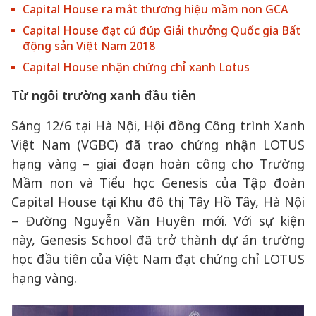
Capital House ra mắt thương hiệu mầm non GCA
Capital House đạt cú đúp Giải thưởng Quốc gia Bất
động sản Việt Nam 2018
Capital House nhận chứng chỉ xanh Lotus
Từ ngôi trường xanh đầu tiên
Sáng 12/6 tại Hà Nội, Hội đồng Công trình Xanh
Việt Nam (VGBC) đã trao chứng nhận LOTUS
hạng vàng – giai đoạn hoàn công cho Trường
Mầm non và Tiểu học Genesis của Tập đoàn
Capital House tại Khu đô thị Tây Hồ Tây, Hà Nội
– Đường Nguyễn Văn Huyên mới. Với sự kiện
này, Genesis School đã trở thành dự án trường
học đầu tiên của Việt Nam đạt chứng chỉ LOTUS
hạng vàng.