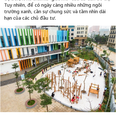
Tuy nhiên, để có ngày càng nhiều những ngôi
trường xanh, cần sự chung sức và tầm nhìn dài
hạn của các chủ đầu tư.