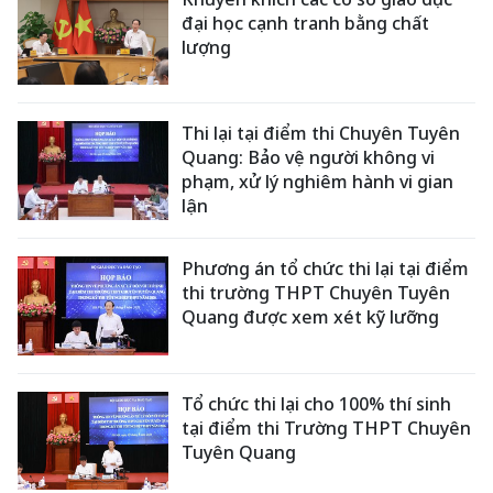
đại học cạnh tranh bằng chất
lượng
Thi lại tại điểm thi Chuyên Tuyên
Quang: Bảo vệ người không vi
phạm, xử lý nghiêm hành vi gian
lận
Phương án tổ chức thi lại tại điểm
thi trường THPT Chuyên Tuyên
Quang được xem xét kỹ lưỡng
Tổ chức thi lại cho 100% thí sinh
tại điểm thi Trường THPT Chuyên
Tuyên Quang