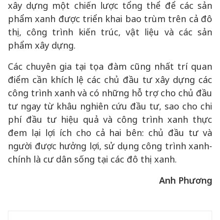
xây dựng một chiến lược tổng thể để các sản
phẩm xanh được triển khai bao trùm trên cả đô
thị, công trình kiến trúc, vật liệu và các sản
phẩm xây dựng.
Các chuyên gia tại tọa đàm cũng nhất trí quan
điểm cần khích lệ các chủ đầu tư xây dựng các
công trình xanh và có những hỗ trợ cho chủ đầu
tư ngay từ khâu nghiên cứu đầu tư, sao cho chi
phí đầu tư hiệu quả và công trình xanh thực
đem lại lợi ích cho cả hai bên: chủ đầu tư và
người được hưởng lợi, sử dụng công trình xanh-
chính là cư dân sống tại các đô thị xanh.
Anh Phương