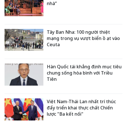
nhà”
Tây Ban Nha: 100 người thiệt
mạng trong vụ vượt biển ồ ạt vào
Ceuta
Hàn Quốc tái khẳng định mục tiêu
chung sống hòa bình với Triều
Tiên
Việt Nam-Thái Lan nhất trí thúc
đẩy triển khai thực chất Chiến
lược "Ba kết nối"