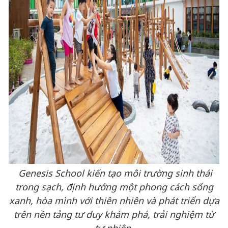
Genesis School
kiến tạo
môi trường sinh thái
trong sạch, định hướng một phong cách sống
xanh, hòa mình với thiên nhiên và phát triển dựa
trên nền tảng tư duy khám phá, trải nghiệm từ