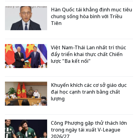
Hàn Quốc tái khẳng định mục tiêu
chung sống hòa bình với Triều
Tiên
Việt Nam-Thái Lan nhất trí thúc
đẩy triển khai thực chất Chiến
lược "Ba kết nối"
Khuyến khích các cơ sở giáo dục
đại học cạnh tranh bằng chất
lượng
Công Phượng gặp thử thách lớn
trong ngày tái xuất V-League
2026/27