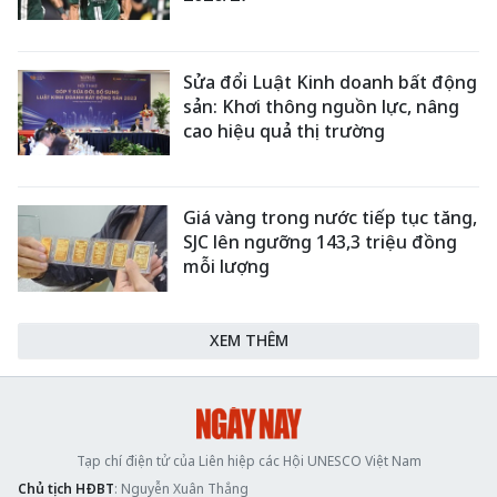
Sửa đổi Luật Kinh doanh bất động
sản: Khơi thông nguồn lực, nâng
cao hiệu quả thị trường
Giá vàng trong nước tiếp tục tăng,
SJC lên ngưỡng 143,3 triệu đồng
mỗi lượng
XEM THÊM
Tạp chí điện tử của Liên hiệp các Hội UNESCO Việt Nam
Chủ tịch HĐBT
: Nguyễn Xuân Thắng