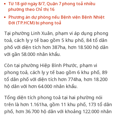
Từ 18 giờ ngày 8/7, Quận 7 phong toả nhiều
phường theo Chỉ thị 16
Phương án dự phòng nếu Bệnh viện Bệnh Nhiệt
Đới (TP.HCM) bị phong toả
Tại phường Linh Xuân, phạm vi áp dụng phong
toả, cách ly y tế bao gồm 5 khu phố, 84 tổ dân
phố với diện tích hơn 387ha, hơn 18.500 hộ dân
với gần 58.000 nhân khẩu.
Còn tại phường Hiệp Bình Phước, phạm vi
phong toả, cách ly y tế bao gồm 6 khu phố, 89
tổ dân phố với diện tích hơn 774ha, hơn 18.200
hộ dân với hơn 64.000 nhân khẩu.
Tổng diện tích phong toả tại hai phường nói
trên là hơn 1.161ha, gồm 11 khu phố, 173 tổ dân
phố, hơn 36.700 hộ dân với khoảng 122.000 nhân