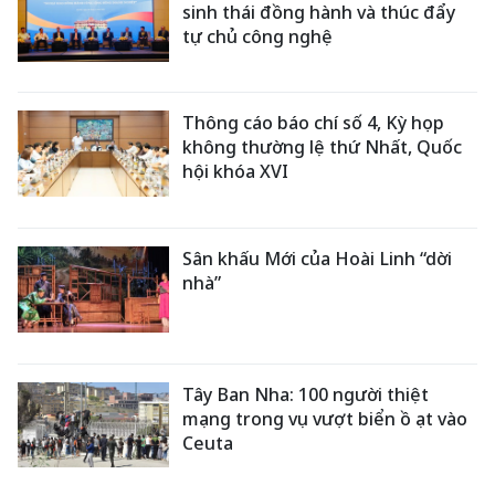
sinh thái đồng hành và thúc đẩy
tự chủ công nghệ
Thông cáo báo chí số 4, Kỳ họp
không thường lệ thứ Nhất, Quốc
hội khóa XVI
Sân khấu Mới của Hoài Linh “dời
nhà”
Tây Ban Nha: 100 người thiệt
mạng trong vụ vượt biển ồ ạt vào
Ceuta