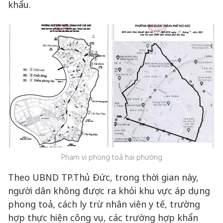
khẩu.
Phạm vi phong toả hai phường
Theo UBND TP.Thủ Đức, trong thời gian này,
người dân không được ra khỏi khu vực áp dụng
phong toả, cách ly trừ nhân viên y tế, trường
hợp thực hiện công vụ, các trường hợp khẩn