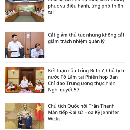
phục vụ điều hành, ứng phó thiên
tai
Cắt giảm thủ tục nhưng không cắt
giảm trách nhiệm quản lý
Kết luận của Tổng Bí thư, Chủ tịch
nước Tô Lâm tại Phiên họp Ban
Chỉ đạo Trung ương thực hiện
Nghị quyết 57
Chủ tịch Quốc hội Trần Thanh
Mẫn tiếp Đại sứ Hoa Kỳ Jennifer
Wicks