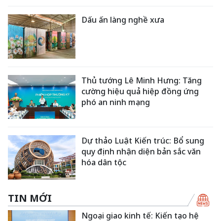
Dấu ấn làng nghề xưa
Thủ tướng Lê Minh Hưng: Tăng
cường hiệu quả hiệp đồng ứng
phó an ninh mạng
Dự thảo Luật Kiến trúc: Bổ sung
quy định nhận diện bản sắc văn
hóa dân tộc
TIN MỚI
Ngoại giao kinh tế: Kiến tạo hệ