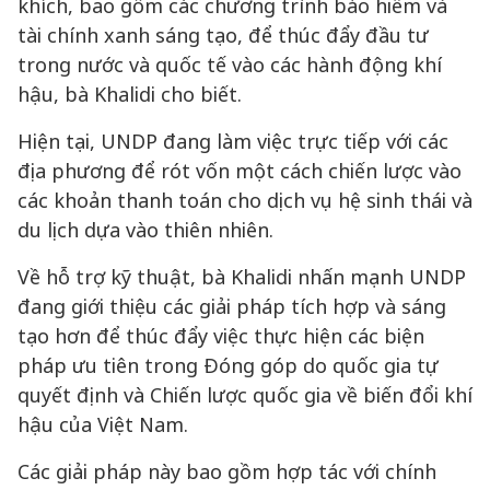
khích, bao gồm các chương trình bảo hiểm và
tài chính xanh sáng tạo, để thúc đẩy đầu tư
trong nước và quốc tế vào các hành động khí
hậu, bà Khalidi cho biết.
Hiện tại, UNDP đang làm việc trực tiếp với các
địa phương để rót vốn một cách chiến lược vào
các khoản thanh toán cho dịch vụ hệ sinh thái và
du lịch dựa vào thiên nhiên.
Về hỗ trợ kỹ thuật, bà Khalidi nhấn mạnh UNDP
đang giới thiệu các giải pháp tích hợp và sáng
tạo hơn để thúc đẩy việc thực hiện các biện
pháp ưu tiên trong Đóng góp do quốc gia tự
quyết định và Chiến lược quốc gia về biến đổi khí
hậu của Việt Nam.
Các giải pháp này bao gồm hợp tác với chính