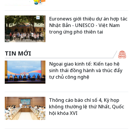
Euronews giới thiệu dự án hợp tác
Nhật Bản - UNESCO - Việt Nam
trong ứng phó thiên tai
TIN MỚI
Ngoại giao kinh tế: Kiến tạo hệ
sinh thái đồng hành và thúc đẩy
tự chủ công nghệ
Thông cáo báo chí số 4, Kỳ họp
không thường lệ thứ Nhất, Quốc
hội khóa XVI