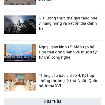
Giá lương thực thế giới tăng nhẹ
vì nắng nóng và bất ổn địa chính
trị
Ngoại giao kinh tế: Kiến tạo hệ
sinh thái đồng hành và thúc đẩy
tự chủ công nghệ
Thông cáo báo chí số 4, Kỳ họp
không thường lệ thứ Nhất, Quốc
hội khóa XVI
XEM THÊM