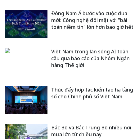
Đông Nam Á bước vào cuộc đua
mới: Công nghệ đối mặt với "bài
toán niềm tin" lớn hơn bao giờ hết
Việt Nam trong làn sóng AI toàn
cầu qua báo cáo của Nhóm Ngân
hàng Thế giới
Thúc đẩy hợp tác kiến tạo hạ tầng
số cho Chính phủ số Việt Nam
Bắc Bộ và Bắc Trung Bộ nhiều nơi
mưa lớn từ chiều nay