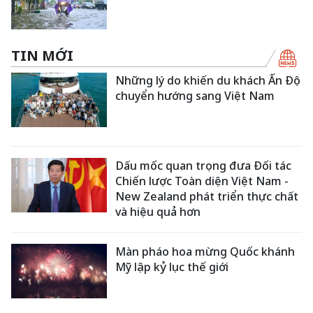
TIN MỚI
Những lý do khiến du khách Ấn Độ
chuyển hướng sang Việt Nam
Dấu mốc quan trọng đưa Đối tác
Chiến lược Toàn diện Việt Nam -
New Zealand phát triển thực chất
và hiệu quả hơn
Màn pháo hoa mừng Quốc khánh
Mỹ lập kỷ lục thế giới