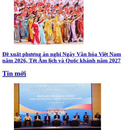
Đề xuất phương án nghỉ Ngày Văn hóa Việt Nam
năm 2026, Tết Âm lịch và Quốc khánh năm 2027
Tin mới