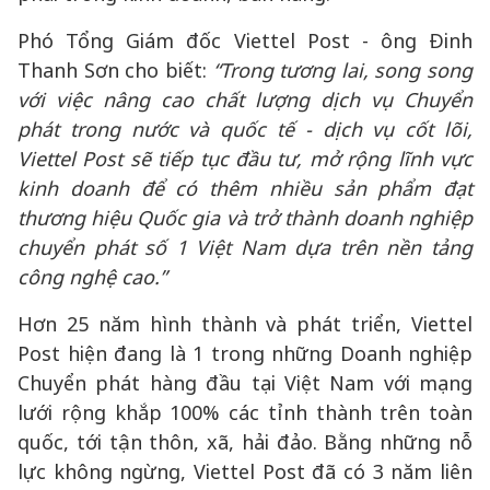
Phó Tổng Giám đốc Viettel Post - ông Đinh
Thanh Sơn cho biết:
“Trong
tương lai, song song
với việc nâng cao chất lượng dịch vụ Chuyển
phát trong nước và quốc tế - dịch vụ cốt lõi,
Viettel Post sẽ tiếp tục đầu tư, mở rộng lĩnh vực
kinh doanh để có thêm nhiều sản phẩm đạt
thương hiệu Quốc gia và trở thành doanh nghiệp
chuyển phát số 1 Việt Nam dựa trên nền tảng
công nghệ cao.”
Hơn 25 năm hình thành và phát triển, Viettel
Post hiện đang là 1 trong những Doanh nghiệp
Chuyển phát hàng đầu tại Việt Nam với mạng
lưới rộng khắp 100% các tỉnh thành trên toàn
quốc, tới tận thôn, xã, hải đảo. Bằng những nỗ
lực không ngừng, Viettel Post đã có 3 năm liên