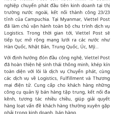
nghiệp chuyển phát đầu tiên kinh doanh tại thị
trường nước ngoài, kết nối thành công 23/23
tỉnh của Campuchia. Tại Myanmar, Viettel Post
đã làm chủ vận hành toàn bộ chu trình dịch vụ
Logistics. Trong thời gian tới, Viettel Post sẽ
tiếp tục mở rộng mạng lưới ra các nước như
Hàn Quốc, Nhật Bản, Trung Quốc, Úc, Mỹ…
Với định hướng đón đầu công nghệ, Viettel Post
đã hoàn thiện hệ sinh thái thông minh, khép kín
toàn diện với lõi là dịch vụ Chuyển phát, cùng
các dịch vụ về Logistics, Fulfillment và Thương
mại điện tử. Cung cấp cho khách hàng những
công cụ quản lý bán hàng tập trung, kết nối đa
kênh, tương tác nhiều chiều, giúp giải quyết
hàng loạt vấn đề khách hàng thường xuyên gặp
phải trong kinh doanh, bán hàng.