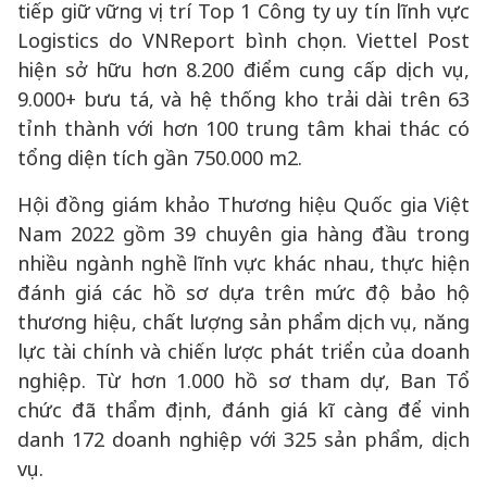
tiếp giữ vững vị trí Top 1 Công ty uy tín lĩnh vực
Logistics do VNReport bình chọn. Viettel Post
hiện sở hữu hơn 8.200 điểm cung cấp dịch vụ,
9.000+ bưu tá, và hệ thống kho trải dài trên 63
tỉnh thành với hơn 100 trung tâm khai thác có
tổng diện tích gần 750.000 m2.
Hội đồng giám khảo Thương hiệu Quốc gia Việt
Nam 2022 gồm 39 chuyên gia hàng đầu trong
nhiều ngành nghề lĩnh vực khác nhau, thực hiện
đánh giá các hồ sơ dựa trên mức độ bảo hộ
thương hiệu, chất lượng sản phẩm dịch vụ, năng
lực tài chính và chiến lược phát triển của doanh
nghiệp. Từ hơn 1.000 hồ sơ tham dự, Ban Tổ
chức đã thẩm định, đánh giá kĩ càng để vinh
danh 172 doanh nghiệp với 325 sản phẩm, dịch
vụ.