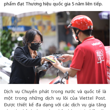
phẩm đạt Thương hiệu quốc gia 5 năm liên tiếp.
Dịch vụ Chuyển phát trong nước và quốc tế là
một trong những dịch vụ lõi của Viettel Post.
Được thiết kế đa dạng với các dịch vụ gia tăng