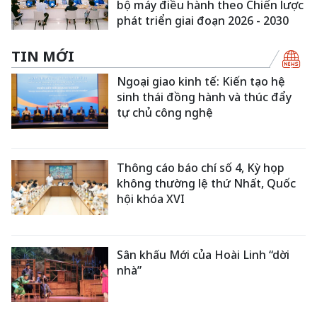
bộ máy điều hành theo Chiến lược
phát triển giai đoạn 2026 - 2030
TIN MỚI
Ngoại giao kinh tế: Kiến tạo hệ
sinh thái đồng hành và thúc đẩy
tự chủ công nghệ
Thông cáo báo chí số 4, Kỳ họp
không thường lệ thứ Nhất, Quốc
hội khóa XVI
Sân khấu Mới của Hoài Linh “dời
nhà”