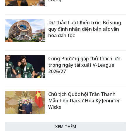
Dự thảo Luật Kiến trúc: Bổ sung
quy định nhận diện bản sắc văn
hóa dân tộc
Công Phượng gặp thử thách lớn
trong ngày tái xuất V-League
2026/27
Chủ tịch Quốc hội Trần Thanh
Mẫn tiếp Đại sứ Hoa Kỳ Jennifer
Wicks
XEM THÊM