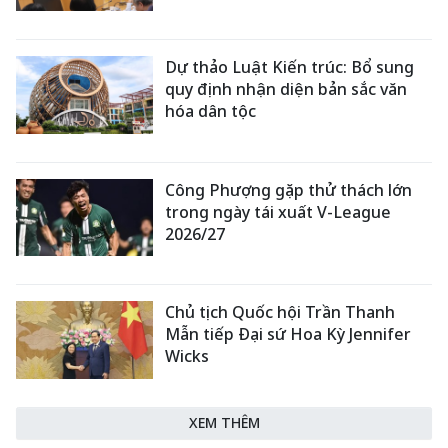
Dự thảo Luật Kiến trúc: Bổ sung
quy định nhận diện bản sắc văn
hóa dân tộc
Công Phượng gặp thử thách lớn
trong ngày tái xuất V-League
2026/27
Chủ tịch Quốc hội Trần Thanh
Mẫn tiếp Đại sứ Hoa Kỳ Jennifer
Wicks
XEM THÊM