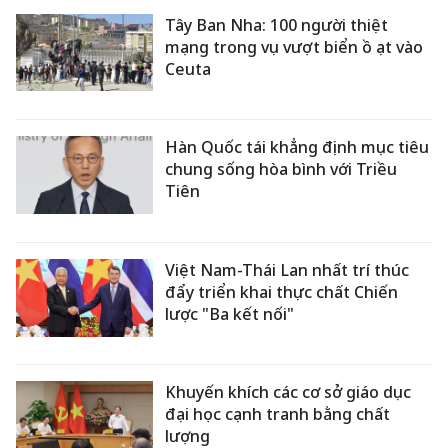
Tây Ban Nha: 100 người thiệt
mạng trong vụ vượt biển ồ ạt vào
Ceuta
Hàn Quốc tái khẳng định mục tiêu
chung sống hòa bình với Triều
Tiên
Việt Nam-Thái Lan nhất trí thúc
đẩy triển khai thực chất Chiến
lược "Ba kết nối"
Khuyến khích các cơ sở giáo dục
đại học cạnh tranh bằng chất
lượng