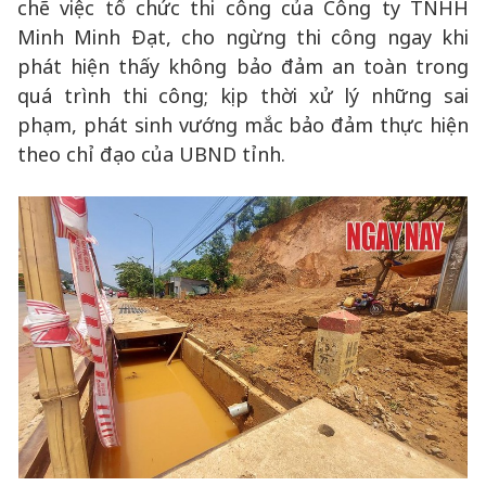
chẽ việc tổ chức thi công của Công ty TNHH
Minh Minh Đạt, cho ngừng thi công ngay khi
phát hiện thấy không bảo đảm an toàn trong
quá trình thi công; kịp thời xử lý những sai
phạm, phát sinh vướng mắc bảo đảm thực hiện
theo chỉ đạo của UBND tỉnh.