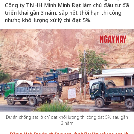
Công ty TNHH Minh Minh Đạt làm chủ đầu tư đã
triển khai gần 3 năm, sắp hết thời hạn thi công
nhưng khối lượng xử lý chỉ đạt 5%.
Dự án chống sạt lở chỉ đạt khối lượng thi công đạt 5% sau gần
3 năm