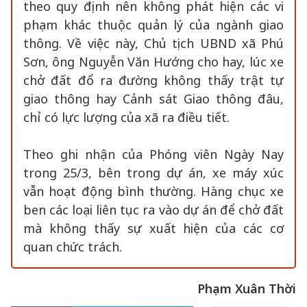
theo quy định nên không phát hiện các vi
phạm khác thuộc quản lý của ngành giao
thông. Về việc này, Chủ tịch UBND xã Phú
Sơn, ông Nguyễn Văn Hướng cho hay, lúc xe
chở đất đổ ra đường không thấy trật tự
giao thông hay Cảnh sát Giao thông đâu,
chỉ có lực lượng của xã ra điều tiết.
Theo ghi nhận của Phóng viên Ngày Nay
trong 25/3, bên trong dự án, xe máy xúc
vẫn hoạt động bình thường. Hàng chục xe
ben các loại liên tục ra vào dự án để chở đất
mà không thấy sự xuất hiện của các cơ
quan chức trách.
Phạm Xuân Thời