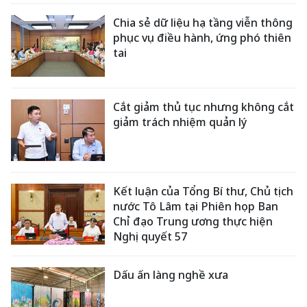
Chia sẻ dữ liệu hạ tầng viễn thông
phục vụ điều hành, ứng phó thiên
tai
Cắt giảm thủ tục nhưng không cắt
giảm trách nhiệm quản lý
Kết luận của Tổng Bí thư, Chủ tịch
nước Tô Lâm tại Phiên họp Ban
Chỉ đạo Trung ương thực hiện
Nghị quyết 57
Dấu ấn làng nghề xưa