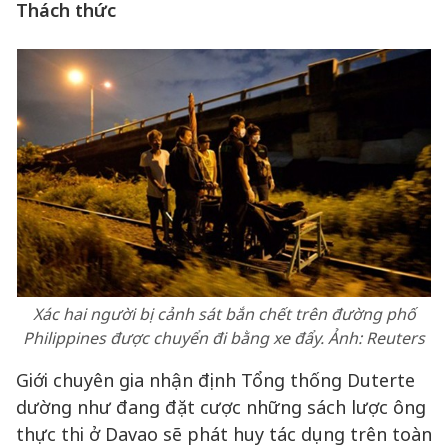
Thách thức
Xác hai người bị cảnh sát bắn chết trên đường phố
Philippines được chuyển đi bằng xe đẩy. Ảnh:
Reuters
Giới chuyên gia nhận định Tổng thống Duterte
dường như đang đặt cược những sách lược ông
thực thi ở Davao sẽ phát huy tác dụng trên toàn