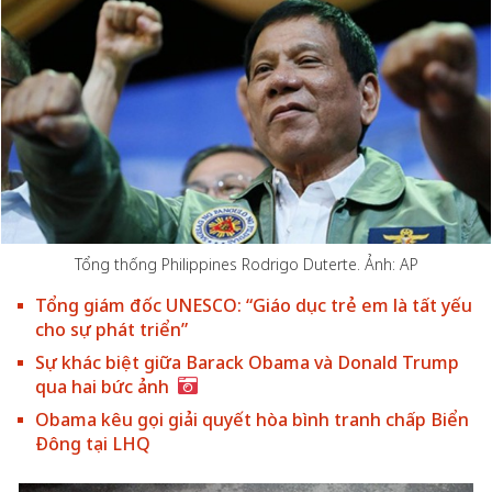
Tổng thống Philippines Rodrigo Duterte. Ảnh: AP
Tổng giám đốc UNESCO: “Giáo dục trẻ em là tất yếu
cho sự phát triển”
Sự khác biệt giữa Barack Obama và Donald Trump
qua hai bức ảnh
Obama kêu gọi giải quyết hòa bình tranh chấp Biển
Đông tại LHQ