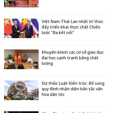
Việt Nam-Thái Lan nhất trí thúc
đẩy triển khai thực chất Chiến
lược "Ba kết nối"
Khuyến khích các cơ sở giáo dục
đại học cạnh tranh bằng chất
lượng
Dự thảo Luật Kiến trúc: Bổ sung
quy định nhận diện bản sắc văn
hóa dân tộc