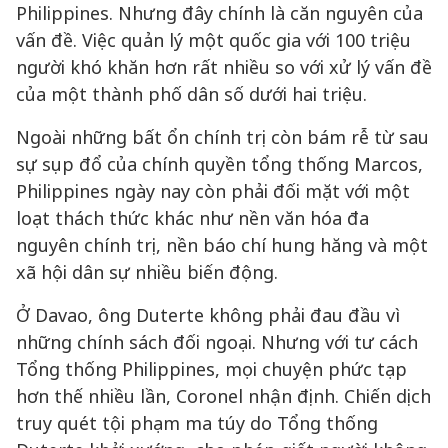
Philippines. Nhưng đây chính là căn nguyên của
vấn đề. Việc quản lý một quốc gia với 100 triệu
người khó khăn hơn rất nhiều so với xử lý vấn đề
của một thành phố dân số dưới hai triệu.
Ngoài những bất ổn chính trị còn bám rễ từ sau
sự sụp đổ của chính quyền tổng thống Marcos,
Philippines ngày nay còn phải đối mặt với một
loạt thách thức khác như nền văn hóa đa
nguyên chính trị, nền báo chí hung hăng và một
xã hội dân sự nhiều biến động.
Ở Davao, ông Duterte không phải đau đầu vì
những chính sách đối ngoại. Nhưng với tư cách
Tổng thống Philippines, mọi chuyện phức tạp
hơn thế nhiều lần, Coronel nhận định. Chiến dịch
truy quét tội phạm ma túy do Tổng thống