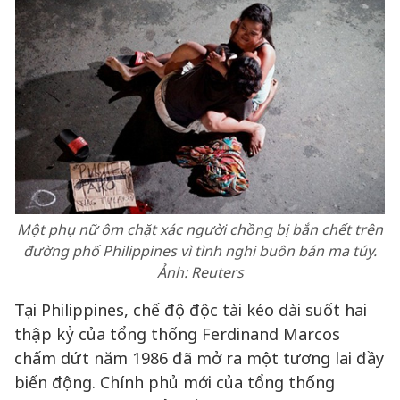
Một phụ nữ ôm chặt xác người chồng bị bắn chết trên
đường phố Philippines vì tình nghi buôn bán ma túy.
Ảnh:
Reuters
Tại Philippines, chế độ độc tài kéo dài suốt hai
thập kỷ của tổng thống Ferdinand Marcos
chấm dứt năm 1986 đã mở ra một tương lai đầy
biến động. Chính phủ mới của tổng thống