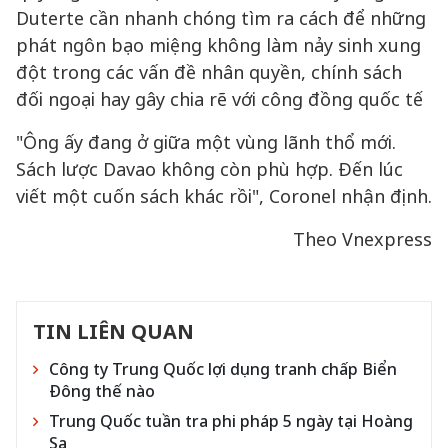
Duterte cần nhanh chóng tìm ra cách để những
phát ngôn bạo miệng không làm nảy sinh xung
đột trong các vấn đề nhân quyền, chính sách
đối ngoại hay gây chia rẽ với công đồng quốc tế
"Ông ấy đang ở giữa một vùng lãnh thổ mới.
Sách lược Davao không còn phù hợp. Đến lúc
viết một cuốn sách khác rồi", Coronel nhận định.
Theo Vnexpress
TIN LIÊN QUAN
Công ty Trung Quốc lợi dụng tranh chấp Biển
Đông thế nào
Trung Quốc tuần tra phi pháp 5 ngày tại Hoàng
Sa