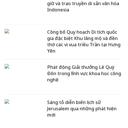
giữ và trao truyền di sản văn hóa
Indonesia
Công bố Quy hoạch Di tích quốc
gia đặc biệt Khu lăng mộ và đền
thờ các vị vua triều Trần tại Hưng
Yên
Phát động Giải thưởng Lê Quý
Đôn trong lĩnh vực khoa học công
nghệ
Sáng tỏ diễn biến lịch sử
Jerusalem qua những phát hiện
mới