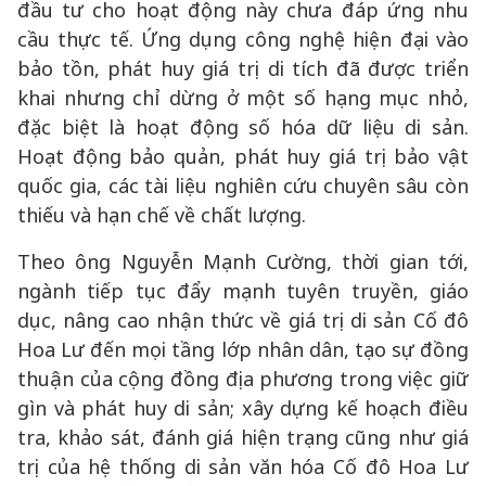
đầu tư cho hoạt động này chưa đáp ứng nhu
cầu thực tế. Ứng dụng công nghệ hiện đại vào
bảo tồn, phát huy giá trị di tích đã được triển
khai nhưng chỉ dừng ở một số hạng mục nhỏ,
đặc biệt là hoạt động số hóa dữ liệu di sản.
Hoạt động bảo quản, phát huy giá trị bảo vật
quốc gia, các tài liệu nghiên cứu chuyên sâu còn
thiếu và hạn chế về chất lượng.
Theo ông Nguyễn Mạnh Cường, thời gian tới,
ngành tiếp tục đẩy mạnh tuyên truyền, giáo
dục, nâng cao nhận thức về giá trị di sản Cố đô
Hoa Lư đến mọi tầng lớp nhân dân, tạo sự đồng
thuận của cộng đồng địa phương trong việc giữ
gìn và phát huy di sản; xây dựng kế hoạch điều
tra, khảo sát, đánh giá hiện trạng cũng như giá
trị của hệ thống di sản văn hóa Cố đô Hoa Lư