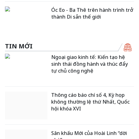
Óc Eo - Ba Thê trên hành trình trở
thành Di sản thế giới
TIN MỚI
Ngoại giao kinh tế: Kiến tạo hệ
sinh thái đồng hành và thúc đẩy
tự chủ công nghệ
Thông cáo báo chí số 4, Kỳ họp
không thường lệ thứ Nhất, Quốc
hội khóa XVI
Sân khấu Mới của Hoài Linh “dời