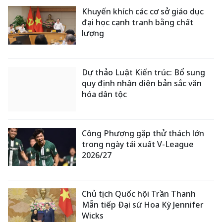
Khuyến khích các cơ sở giáo dục
đại học cạnh tranh bằng chất
lượng
Dự thảo Luật Kiến trúc: Bổ sung
quy định nhận diện bản sắc văn
hóa dân tộc
Công Phượng gặp thử thách lớn
trong ngày tái xuất V-League
2026/27
Chủ tịch Quốc hội Trần Thanh
Mẫn tiếp Đại sứ Hoa Kỳ Jennifer
Wicks