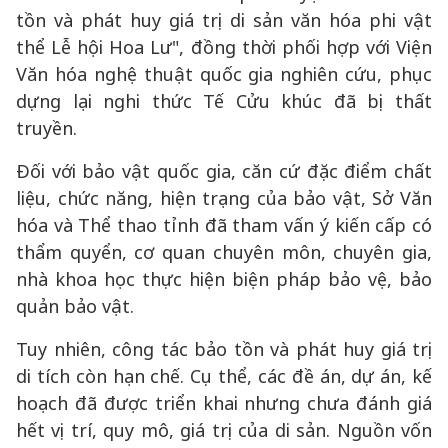
tồn và phát huy giá trị di sản văn hóa phi vật
thể Lễ hội Hoa Lư", đồng thời phối hợp với Viện
Văn hóa nghệ thuật quốc gia nghiên cứu, phục
dựng lại nghi thức Tế Cửu khúc đã bị thất
truyền.
Đối với bảo vật quốc gia, căn cứ đặc điểm chất
liệu, chức năng, hiện trạng của bảo vật, Sở Văn
hóa và Thể thao tỉnh đã tham vấn ý kiến cấp có
thẩm quyển, cơ quan chuyên môn, chuyên gia,
nhà khoa học thực hiện biện pháp bảo vệ, bảo
quản bảo vật.
Tuy nhiên, công tác bảo tồn và phát huy giá trị
di tích còn hạn chế. Cụ thể, các đề án, dự án, kế
hoạch đã được triển khai nhưng chưa đánh giá
hết vị trí, quy mô, giá trị của di sản. Nguồn vốn