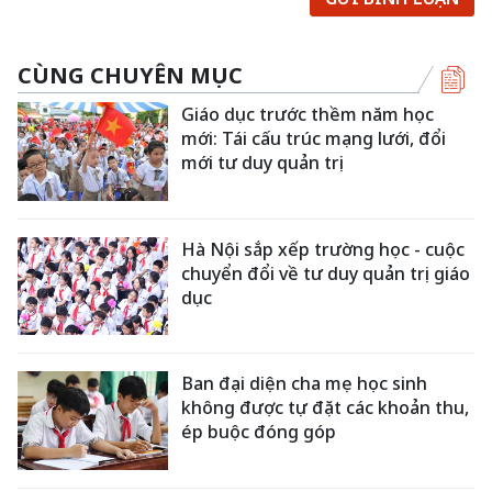
CÙNG CHUYÊN MỤC
Giáo dục trước thềm năm học
mới: Tái cấu trúc mạng lưới, đổi
mới tư duy quản trị
Hà Nội sắp xếp trường học - cuộc
chuyển đổi về tư duy quản trị giáo
dục
Ban đại diện cha mẹ học sinh
không được tự đặt các khoản thu,
ép buộc đóng góp