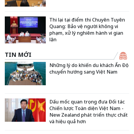
Thi lại tại điểm thi Chuyên Tuyên
Quang: Bảo vệ người không vi
phạm, xử lý nghiêm hành vi gian
lận
TIN MỚI
Những lý do khiến du khách Ấn Độ
chuyển hướng sang Việt Nam
Dấu mốc quan trọng đưa Đối tác
Chiến lược Toàn diện Việt Nam -
New Zealand phát triển thực chất
và hiệu quả hơn