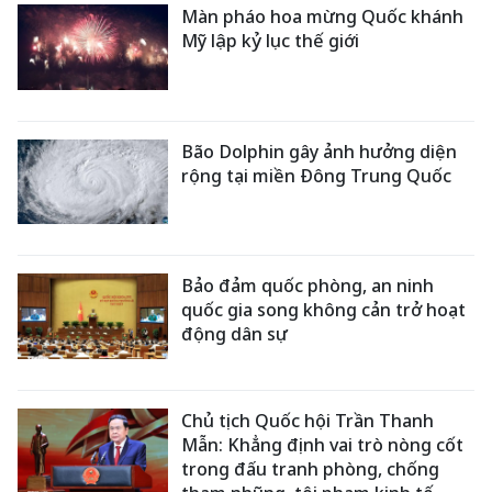
Màn pháo hoa mừng Quốc khánh
Mỹ lập kỷ lục thế giới
Bão Dolphin gây ảnh hưởng diện
rộng tại miền Đông Trung Quốc
Bảo đảm quốc phòng, an ninh
quốc gia song không cản trở hoạt
động dân sự
Chủ tịch Quốc hội Trần Thanh
Mẫn: Khẳng định vai trò nòng cốt
trong đấu tranh phòng, chống