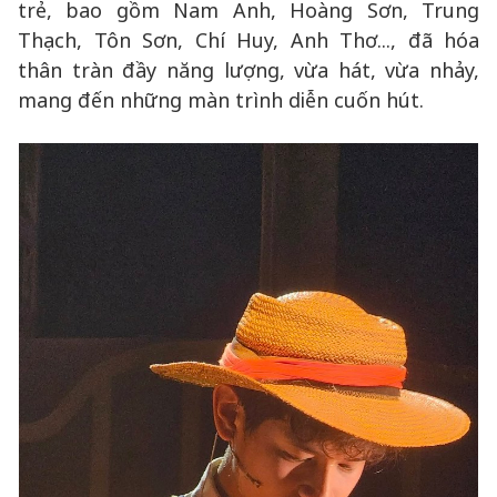
trẻ, bao gồm Nam Anh, Hoàng Sơn, Trung
Thạch, Tôn Sơn, Chí Huy, Anh Thơ..., đã hóa
thân tràn đầy năng lượng, vừa hát, vừa nhảy,
mang đến những màn trình diễn cuốn hút.