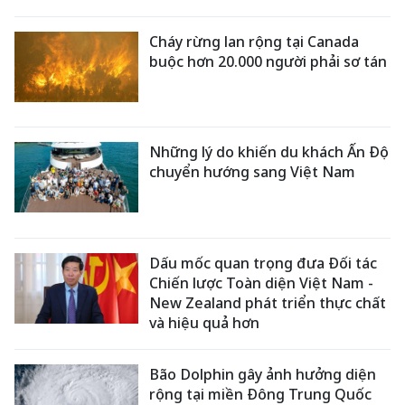
Cháy rừng lan rộng tại Canada
buộc hơn 20.000 người phải sơ tán
Những lý do khiến du khách Ấn Độ
chuyển hướng sang Việt Nam
Dấu mốc quan trọng đưa Đối tác
Chiến lược Toàn diện Việt Nam -
New Zealand phát triển thực chất
và hiệu quả hơn
Bão Dolphin gây ảnh hưởng diện
rộng tại miền Đông Trung Quốc