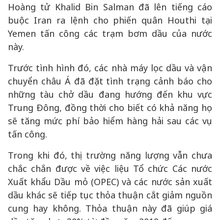
Hoàng tử Khalid Bin Salman đã lên tiếng cáo
buộc Iran ra lệnh cho phiến quân Houthi tại
Yemen tấn công các trạm bơm dầu của nước
này.
Trước tình hình đó, các nhà máy lọc dầu và vận
chuyển châu Á đã đặt tình trạng cảnh báo cho
những tàu chở dầu đang hướng đến khu vực
Trung Đông, đồng thời cho biết có khả năng họ
sẽ tăng mức phí bảo hiểm hàng hải sau các vụ
tấn công.
Trong khi đó, thị trường năng lượng vẫn chưa
chắc chắn được về việc liệu Tổ chức Các nước
Xuất khẩu Dầu mỏ (OPEC) và các nước sản xuất
dầu khác sẽ tiếp tục thỏa thuận cắt giảm nguồn
cung hay không. Thỏa thuận này đã giúp giá