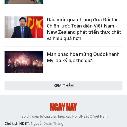
Dấu mốc quan trọng đưa Đối tác
Chiến lược Toàn diện Việt Nam -
New Zealand phát triển thực chất
và hiệu quả hơn
Màn pháo hoa mừng Quốc khánh
Mỹ lập kỷ lục thế giới
XEM THÊM
Tạp chí điện tử của Liên hiệp các Hội UNESCO Việt Nam
Chủ tịch HĐBT
: Nguyễn Xuân Thắng