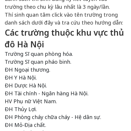
trường theo chu kỳ lâu nhất là 3 ngày/lần.
Thí sinh quan tâm click vào tên trường trong
danh sách dưới đây và tra cứu theo hướng dẫn:
Các trường thuộc khu vực thủ
đô Hà Nội
Trường Sĩ quan phòng hóa.
Trường Sĩ quan pháo binh.
ĐH Ngoại thương.
ĐH Y Hà Nội.
ĐH Dược Hà Nội.
ĐH Tài chính - Ngân hàng Hà Nội.
HV Phụ nữ Việt Nam.
ĐH Thủy Lợi.
ĐH Phòng cháy chữa cháy - Hệ dân sự.
ĐH Mỏ-Địa chất.