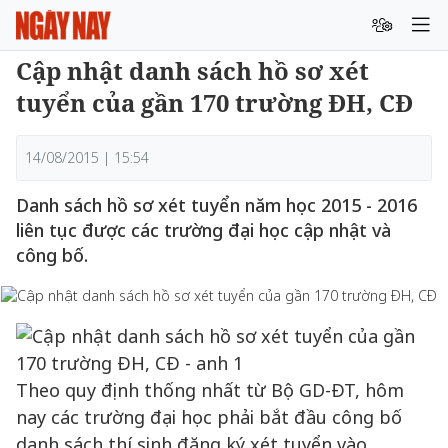
Cập nhật danh sách hồ sơ xét
tuyển của gần 170 trường ĐH, CĐ
14/08/2015 | 15:54
Danh sách hồ sơ xét tuyển năm học 2015 - 2016
liên tục được các trường đại học cập nhật và
công bố.
Theo quy định thống nhất từ Bộ GD-ĐT, hôm
nay các trường đại học phải bắt đầu công bố
danh sách thí sinh đăng ký xét tuyển vào