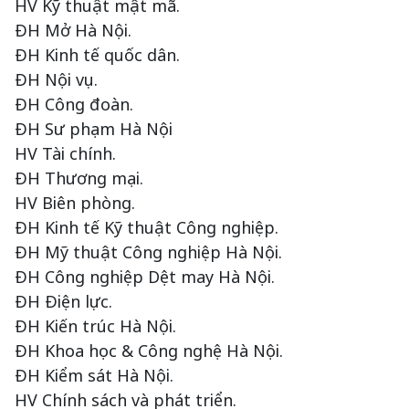
HV Kỹ thuật mật mã.
ĐH Mở Hà Nội.
ĐH Kinh tế quốc dân.
ĐH Nội vụ.
ĐH Công đoàn.
ĐH Sư phạm Hà Nội
HV Tài chính.
ĐH Thương mại.
HV Biên phòng.
ĐH Kinh tế Kỹ thuật Công nghiệp.
ĐH Mỹ thuật Công nghiệp Hà Nội.
ĐH Công nghiệp Dệt may Hà Nội.
ĐH Điện lực.
ĐH Kiến trúc Hà Nội.
ĐH Khoa học & Công nghệ Hà Nội.
ĐH Kiểm sát Hà Nội.
HV Chính sách và phát triển.