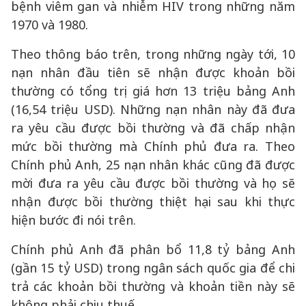
bệnh viêm gan và nhiễm HIV trong những năm
1970 và 1980.
Theo thông báo trên, trong những ngày tới, 10
nạn nhân đầu tiên sẽ nhận được khoản bồi
thường có tổng trị giá hơn 13 triệu bảng Anh
(16,54 triệu USD). Những nạn nhân này đã đưa
ra yêu cầu được bồi thường và đã chấp nhận
mức bồi thường mà Chính phủ đưa ra. Theo
Chính phủ Anh, 25 nạn nhân khác cũng đã được
mời đưa ra yêu cầu được bồi thường và họ sẽ
nhận được bồi thường thiệt hại sau khi thực
hiện bước đi nói trên.
Chính phủ Anh đã phân bổ 11,8 tỷ bảng Anh
(gần 15 tỷ USD) trong ngân sách quốc gia để chi
trả các khoản bồi thường và khoản tiền này sẽ
không phải chịu thuế.