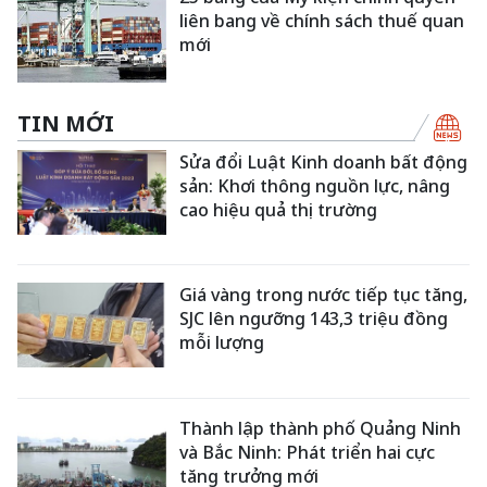
liên bang về chính sách thuế quan
mới
TIN MỚI
Sửa đổi Luật Kinh doanh bất động
sản: Khơi thông nguồn lực, nâng
cao hiệu quả thị trường
Giá vàng trong nước tiếp tục tăng,
SJC lên ngưỡng 143,3 triệu đồng
mỗi lượng
Thành lập thành phố Quảng Ninh
và Bắc Ninh: Phát triển hai cực
tăng trưởng mới