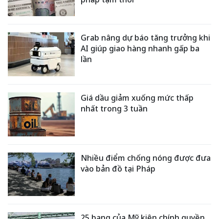
Grab nâng dự báo tăng trưởng khi
AI giúp giao hàng nhanh gấp ba
lần
Giá dầu giảm xuống mức thấp
nhất trong 3 tuần
Nhiều điểm chống nóng được đưa
vào bản đồ tại Pháp
25 bang của Mỹ kiện chính quyền