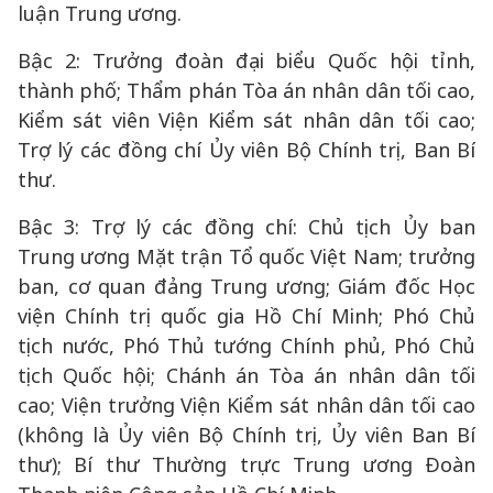
luận Trung ương.
Bậc 2: Trưởng đoàn đại biểu Quốc hội tỉnh,
thành phố; Thẩm phán Tòa án nhân dân tối cao,
Kiểm sát viên Viện Kiểm sát nhân dân tối cao;
Trợ lý các đồng chí Ủy viên Bộ Chính trị, Ban Bí
thư.
Bậc 3: Trợ lý các đồng chí: Chủ tịch Ủy ban
Trung ương Mặt trận Tổ quốc Việt Nam; trưởng
ban, cơ quan đảng Trung ương; Giám đốc Học
viện Chính trị quốc gia Hồ Chí Minh; Phó Chủ
tịch nước, Phó Thủ tướng Chính phủ, Phó Chủ
tịch Quốc hội; Chánh án Tòa án nhân dân tối
cao; Viện trưởng Viện Kiểm sát nhân dân tối cao
(không là Ủy viên Bộ Chính trị, Ủy viên Ban Bí
thư); Bí thư Thường trực Trung ương Đoàn