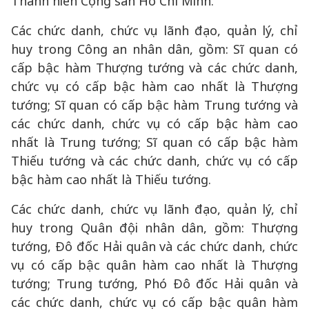
Thanh niên Cộng sản Hồ Chí Minh.
Các chức danh, chức vụ lãnh đạo, quản lý, chỉ
huy trong Công an nhân dân, gồm: Sĩ quan có
cấp bậc hàm Thượng tướng và các chức danh,
chức vụ có cấp bậc hàm cao nhất là Thượng
tướng; Sĩ quan có cấp bậc hàm Trung tướng và
các chức danh, chức vụ có cấp bậc hàm cao
nhất là Trung tướng; Sĩ quan có cấp bậc hàm
Thiếu tướng và các chức danh, chức vụ có cấp
bậc hàm cao nhất là Thiếu tướng.
Các chức danh, chức vụ lãnh đạo, quản lý, chỉ
huy trong Quân đội nhân dân, gồm: Thượng
tướng, Đô đốc Hải quân và các chức danh, chức
vụ có cấp bậc quân hàm cao nhất là Thượng
tướng; Trung tướng, Phó Đô đốc Hải quân và
các chức danh, chức vụ có cấp bậc quân hàm