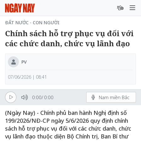
ĐẤT NƯỚC - CON NGƯỜI
Chính sách hỗ trợ phục vụ đối với
các chức danh, chức vụ lãnh đạo
PV
07/06/2026 | 08:41
0:00
/
0:00
Nam miền Bắc
(Ngày Nay) - Chính phủ ban hành Nghị định số
199/2026/NĐ-CP ngày 5/6/2026 quy định chính
sách hỗ trợ phục vụ đối với các chức danh, chức
vụ lãnh đạo thuộc diện Bộ Chính trị, Ban Bí thư