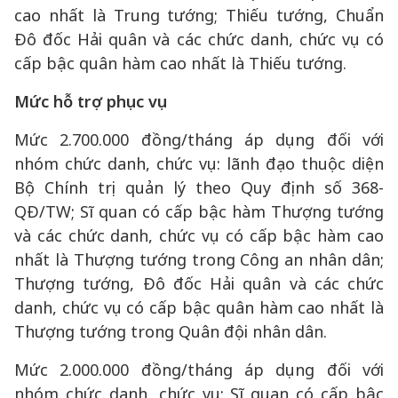
cao nhất là Trung tướng; Thiếu tướng, Chuẩn
Đô đốc Hải quân và các chức danh, chức vụ có
cấp bậc quân hàm cao nhất là Thiếu tướng.
Mức hỗ trợ phục vụ
Mức 2.700.000 đồng/tháng áp dụng đối với
nhóm chức danh, chức vụ: lãnh đạo thuộc diện
Bộ Chính trị quản lý theo Quy định số 368-
QĐ/TW; Sĩ quan có cấp bậc hàm Thượng tướng
và các chức danh, chức vụ có cấp bậc hàm cao
nhất là Thượng tướng trong Công an nhân dân;
Thượng tướng, Đô đốc Hải quân và các chức
danh, chức vụ có cấp bậc quân hàm cao nhất là
Thượng tướng trong Quân đội nhân dân.
Mức 2.000.000 đồng/tháng áp dụng đối với
nhóm chức danh, chức vụ: Sĩ quan có cấp bậc