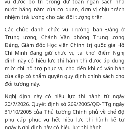
vụ được bố trí trong dự toán ngân sách nhà
nước hằng năm của cơ quan, đơn vị chịu trách
nhiệm trả lương cho các đối tượng trên.
Các chức danh, chức vụ Trưởng ban Đảng ở
Trung ương, Chánh Văn phòng Trung ương
Đảng, Giám đốc Học viện Chính trị quốc gia Hồ
Chí Minh đang giữ chức vụ tại thời điểm Nghị
định này có hiệu lực thi hành thì được áp dụng
mức chi hỗ trợ phục vụ cho đến khi có văn bản
của cấp có thẩm quyền quy định chính sách cho
đối tượng này.
Nghị định này có hiệu lực thi hành từ ngày
20/7/2026. Quyết định số 269/2005/QĐ-TTg ngày
31/10/2005 của Thủ tướng Chính phủ về chế độ
phụ cấp phục vụ hết hiệu lực thi hành kể từ
ngày Nghị định này có hiệu lực thi hành.