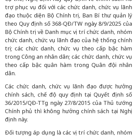
trợ phục vụ đối với các chức danh, chức vụ lãnh
đạo thuộc diện Bộ Chính trị, Ban Bí thư quản lý
theo Quy định số 368-QĐ/TW ngày 8/9/2025 của
Bộ Chính trị về Danh mục vị trí chức danh, nhóm
chức danh, chức vụ lãnh đạo của hệ thống chính
trị; các chức danh, chức vụ theo cấp bậc hàm
trong Công an nhân dân; các chức danh, chức vụ
theo cấp bậc quân hàm trong Quân đội nhân
dân.
Các chức danh, chức vụ lãnh đạo được hưởng
chính sách, chế độ quy định tại Quyết định số
36/2015/QĐ-TTg ngày 27/8/2015 của Thủ tướng
Chính phủ thì không hưởng chính sách tại Nghị
định này.
Đối tượng áp dụng là các vị trí chức danh, nhóm