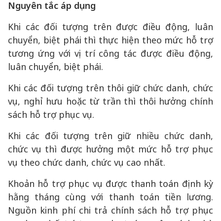
Nguyên tắc áp dụng
Khi các đối tượng trên được điều động, luân
chuyển, biệt phái thì thực hiện theo mức hỗ trợ
tương ứng với vị trí công tác được điều động,
luân chuyển, biệt phái.
Khi các đối tượng trên thôi giữ chức danh, chức
vụ, nghỉ hưu hoặc từ trần thì thôi hưởng chính
sách hỗ trợ phục vụ.
Khi các đối tượng trên giữ nhiều chức danh,
chức vụ thì được hưởng một mức hỗ trợ phục
vụ theo chức danh, chức vụ cao nhất.
Khoản hỗ trợ phục vụ được thanh toán định kỳ
hằng tháng cùng với thanh toán tiền lương.
Nguồn kinh phí chi trả chính sách hỗ trợ phục