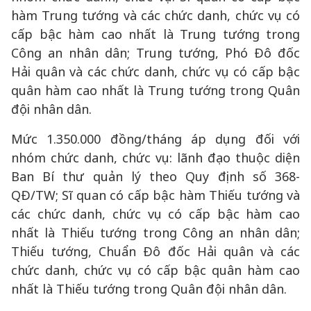
hàm Trung tướng và các chức danh, chức vụ có
cấp bậc hàm cao nhất là Trung tướng trong
Công an nhân dân; Trung tướng, Phó Đô đốc
Hải quân và các chức danh, chức vụ có cấp bậc
quân hàm cao nhất là Trung tướng trong Quân
đội nhân dân.
Mức 1.350.000 đồng/tháng áp dụng đối với
nhóm chức danh, chức vụ: lãnh đạo thuộc diện
Ban Bí thư quản lý theo Quy định số 368-
QĐ/TW; Sĩ quan có cấp bậc hàm Thiếu tướng và
các chức danh, chức vụ có cấp bậc hàm cao
nhất là Thiếu tướng trong Công an nhân dân;
Thiếu tướng, Chuẩn Đô đốc Hải quân và các
chức danh, chức vụ có cấp bậc quân hàm cao
nhất là Thiếu tướng trong Quân đội nhân dân.