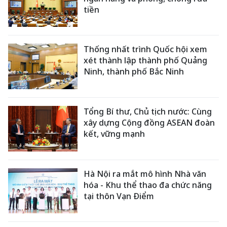
tiền
Thống nhất trình Quốc hội xem
xét thành lập thành phố Quảng
Ninh, thành phố Bắc Ninh
Tổng Bí thư, Chủ tịch nước: Cùng
xây dựng Cộng đồng ASEAN đoàn
kết, vững mạnh
Hà Nội ra mắt mô hình Nhà văn
hóa - Khu thể thao đa chức năng
tại thôn Vạn Điểm