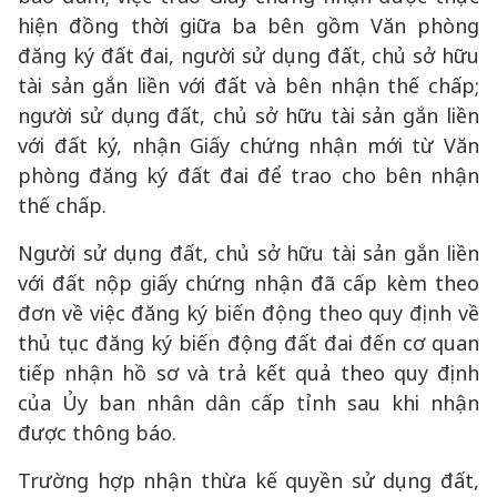
hiện đồng thời giữa ba bên gồm Văn phòng
đăng ký đất đai, người sử dụng đất, chủ sở hữu
tài sản gắn liền với đất và bên nhận thế chấp;
người sử dụng đất, chủ sở hữu tài sản gắn liền
với đất ký, nhận Giấy chứng nhận mới từ Văn
phòng đăng ký đất đai để trao cho bên nhận
thế chấp.
Người sử dụng đất, chủ sở hữu tài sản gắn liền
với đất nộp giấy chứng nhận đã cấp kèm theo
đơn về việc đăng ký biến động theo quy định về
thủ tục đăng ký biến động đất đai đến cơ quan
tiếp nhận hồ sơ và trả kết quả theo quy định
của Ủy ban nhân dân cấp tỉnh sau khi nhận
được thông báo.
Trường hợp nhận thừa kế quyền sử dụng đất,