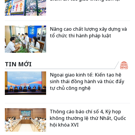
Nâng cao chất lượng xây dựng và
tổ chức thi hành pháp luật
TIN MỚI
Ngoại giao kinh tế: Kiến tạo hệ
sinh thái đồng hành và thúc đẩy
tự chủ công nghệ
Thông cáo báo chí số 4, Kỳ họp
không thường lệ thứ Nhất, Quốc
hội khóa XVI