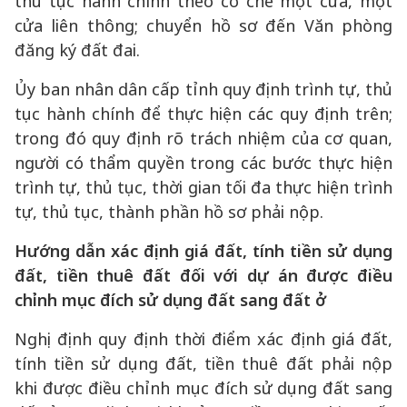
thủ tục hành chính theo cơ chế một cửa, một
cửa liên thông; chuyển hồ sơ đến Văn phòng
đăng ký đất đai.
Ủy ban nhân dân cấp tỉnh quy định trình tự, thủ
tục hành chính để thực hiện các quy định trên;
trong đó quy định rõ trách nhiệm của cơ quan,
người có thẩm quyền trong các bước thực hiện
trình tự, thủ tục, thời gian tối đa thực hiện trình
tự, thủ tục, thành phần hồ sơ phải nộp.
Hướng dẫn xác định giá đất, tính tiền sử dụng
đất, tiền thuê đất đối với dự án được điều
chỉnh mục đích sử dụng đất sang đất ở
Nghị định quy định thời điểm xác định giá đất,
tính tiền sử dụng đất, tiền thuê đất phải nộp
khi được điều chỉnh mục đích sử dụng đất sang