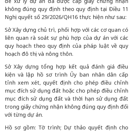
để xử lý dự án đã được cấp giấy chứng nhận
không đúng quy định theo quy định tại Điều 11
Nghị quyết số 29/2026/QH16 thực hiện như sau:
Sở Xây dựng chủ trì, phối hợp với các cơ quan có
liên quan rà soát sự phù hợp của dự án với các
quy hoạch theo quy định của pháp luật về quy
hoạch đô thị và nông thôn.
Sở Xây dựng tổng hợp kết quả đánh giá điều
kiện và lập hồ sơ trình Ủy ban nhân dân cấp
tỉnh xem xét, quyết định cho phép điều chỉnh
mục đích sử dụng đất hoặc cho phép điều chỉnh
mục đích sử dụng đất và thời hạn sử dụng đất
trong giấy chứng nhận không đúng quy định đối
với từng dự án.
Hồ sơ gồm: Tờ trình; Dự thảo quyết định cho