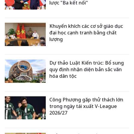
lược "Ba kết nối"
Khuyến khích các cơ sở giáo dục
đại học cạnh tranh bằng chất
lượng
Dự thảo Luật Kiến trúc: Bổ sung
quy định nhận diện bản sắc văn
hóa dân tộc
Công Phượng gặp thử thách lớn
trong ngày tái xuất V-League
2026/27