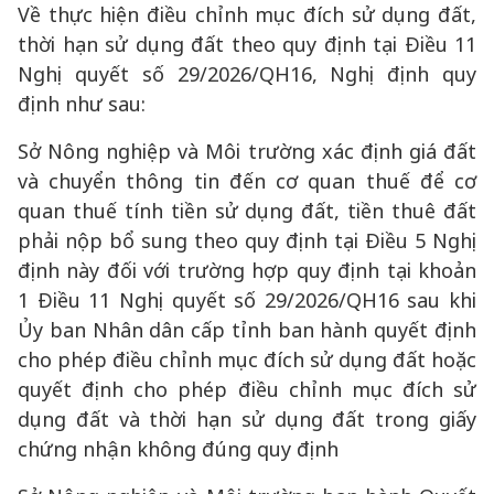
Về thực hiện điều chỉnh mục đích sử dụng đất,
thời hạn sử dụng đất theo quy định tại Điều 11
Nghị quyết số 29/2026/QH16, Nghị định quy
định như sau:
Sở Nông nghiệp và Môi trường xác định giá đất
và chuyển thông tin đến cơ quan thuế để cơ
quan thuế tính tiền sử dụng đất, tiền thuê đất
phải nộp bổ sung theo quy định tại Điều 5 Nghị
định này đối với trường hợp quy định tại khoản
1 Điều 11 Nghị quyết số 29/2026/QH16 sau khi
Ủy ban Nhân dân cấp tỉnh ban hành quyết định
cho phép điều chỉnh mục đích sử dụng đất hoặc
quyết định cho phép điều chỉnh mục đích sử
dụng đất và thời hạn sử dụng đất trong giấy
chứng nhận không đúng quy định