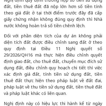
Nghị định quy định trường hợp số tiền sử dụng
đất, tiền thuê đất đã nộp lớn hơn số tiền tính
theo giá đất ở tại thời điểm trước đây đã cấp
giấy chứng nhận không đúng quy định thì Nhà
nước không hoàn trả số tiền chênh lệch.
Đối với phần diện tích của dự án không phải
diện tích đất được điều chỉnh sang đất ở theo
quy định tại Điều 11 Nghị quyết số
29/2026/QH16 mà thực hiện điều chỉnh quyết
định giao đất, cho thuê đất, chuyển mục đích sử
dụng đất, điều chỉnh quy hoạch chi tiết thì việc
xác định giá đất, tính tiền sử dụng đất, tiền
thuê đất thực hiện theo pháp luật về đất đai,
pháp luật về thu tiền sử dụng đất, tiền thuê đất
và pháp luật khác có liên quan.
Nghị định này có hiệu lực thi hành kể từ ngày