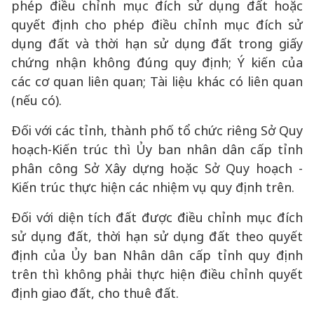
phép điều chỉnh mục đích sử dụng đất hoặc
quyết định cho phép điều chỉnh mục đích sử
dụng đất và thời hạn sử dụng đất trong giấy
chứng nhận không đúng quy định; Ý kiến của
các cơ quan liên quan; Tài liệu khác có liên quan
(nếu có).
Đối với các tỉnh, thành phố tổ chức riêng Sở Quy
hoạch-Kiến trúc thì Ủy ban nhân dân cấp tỉnh
phân công Sở Xây dựng hoặc Sở Quy hoạch -
Kiến trúc thực hiện các nhiệm vụ quy định trên.
Đối với diện tích đất được điều chỉnh mục đích
sử dụng đất, thời hạn sử dụng đất theo quyết
định của Ủy ban Nhân dân cấp tỉnh quy định
trên thì không phải thực hiện điều chỉnh quyết
định giao đất, cho thuê đất.