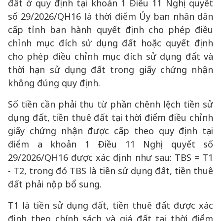
đất ở quy định tại khoản 1 Điều 11 Nghị quyết
số 29/2026/QH16 là thời điểm Ủy ban nhân dân
cấp tỉnh ban hành quyết định cho phép điều
chỉnh mục đích sử dụng đất hoặc quyết định
cho phép điều chỉnh mục đích sử dụng đất và
thời hạn sử dụng đất trong giấy chứng nhận
không đúng quy định.
Số tiền cần phải thu từ phần chênh lệch tiền sử
dụng đất, tiền thuê đất tại thời điểm điều chỉnh
giấy chứng nhận được cấp theo quy định tại
điểm a khoản 1 Điều 11 Nghị quyết số
29/2026/QH16 được xác định như sau: TBS = T1
- T2, trong đó TBS là tiền sử dụng đất, tiền thuê
đất phải nộp bổ sung.
T1 là tiền sử dụng đất, tiền thuê đất được xác
định theo chính sách và giá đất tại thời điểm