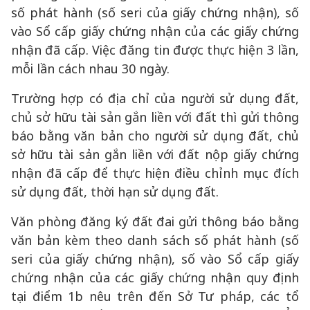
số phát hành (số seri của giấy chứng nhận), số
vào Sổ cấp giấy chứng nhận của các giấy chứng
nhận đã cấp. Việc đăng tin được thực hiện 3 lần,
mỗi lần cách nhau 30 ngày.
Trường hợp có địa chỉ của người sử dụng đất,
chủ sở hữu tài sản gắn liền với đất thì gửi thông
báo bằng văn bản cho người sử dụng đất, chủ
sở hữu tài sản gắn liền với đất nộp giấy chứng
nhận đã cấp để thực hiện điều chỉnh mục đích
sử dụng đất, thời hạn sử dụng đất.
Văn phòng đăng ký đất đai gửi thông báo bằng
văn bản kèm theo danh sách số phát hành (số
seri của giấy chứng nhận), số vào Sổ cấp giấy
chứng nhận của các giấy chứng nhận quy định
tại điểm 1b nêu trên đến Sở Tư pháp, các tổ