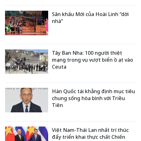
Sân khấu Mới của Hoài Linh “dời
nhà”
Tây Ban Nha: 100 người thiệt
mạng trong vụ vượt biển ồ ạt vào
Ceuta
Hàn Quốc tái khẳng định mục tiêu
chung sống hòa bình với Triều
Tiên
Việt Nam-Thái Lan nhất trí thúc
đẩy triển khai thực chất Chiến