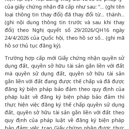
của giấy chứng nhận đã cấp như sau: "... (ghi tên
loại thông tin thay đổi) đã thay đổi từ... thành...
(ghi nội dung thông tin trước và sau khi thay
đổi) theo Nghị quyết số 29/2026/QH16 ngày
24/4/2026 của Quốc hội, theo hồ sơ số... (ghi mã
hồ sơ thủ tục đăng ký).
Trường hợp cấp mới Giấy chứng nhận quyền sử
dụng đất, quyền sở hữu tài sản gắn liền với đất
mà quyền sử dụng đất, quyền sở hữu tài sản
gắn liền với đất đang được thế chấp và đã được
đăng ký biện pháp bảo đảm theo quy định của
pháp luật về đăng ký biện pháp bảo đảm thì
thực hiện việc đăng ký thế chấp quyền sử dụng
đất, quyền sở hữu tài sản gắn liền với đất theo
quy định của pháp luật về đăng ký biện pháp
bảo đảm; việc trao Giấy chứng nhận được thực