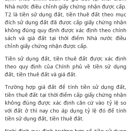
Nhà nước điều chỉnh giấy chứng nhận được cấp.
T2 là tiền sử dụng đất, tiền thuê đất theo mục
đích sử dụng đất đã được cấp giấy chứng nhận
không đúng quy định được xác định theo chính
sách và giá đất tại thời điểm Nhà nước điều
chỉnh giấy chứng nhận được cấp.
Tiền sử dụng đất, tiền thuê đất được xác định
theo quy định của Chính phủ về tiền sử dụng
đất, tiền thuê đất và giá đất.
Trường hợp giá đất để tính tiền sử dụng đất,
tiền thuê đất tại thời điểm cấp giấy chứng nhận
không đúng được xác định căn cứ vào tỷ lệ so
với đất ở thì nay cho áp dụng tỷ lệ đó để tính
tiền sử dụng đất, tiền thuê đất.