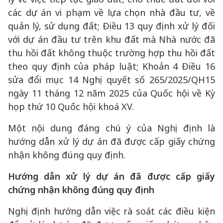
các dự án vi phạm về lựa chọn nhà đầu tư, về
quản lý, sử dụng đất; Điều 13 quy định xử lý đối
với dự án đầu tư trên khu đất mà Nhà nước đã
thu hồi đất không thuộc trường hợp thu hồi đất
theo quy định của pháp luật; Khoản 4 Điều 16
sửa đổi mục 14 Nghị quyết số 265/2025/QH15
ngày 11 tháng 12 năm 2025 của Quốc hội về Kỳ
họp thứ 10 Quốc hội khoá XV.
Một nội dung đáng chú ý của Nghị định là
hướng dẫn xử lý dự án đã được cấp giấy chứng
nhận không đúng quy định.
Hướng dẫn xử lý dự án đã được cấp giấy
chứng nhận không đúng quy định
Nghị định hướng dẫn việc rà soát các điều kiện