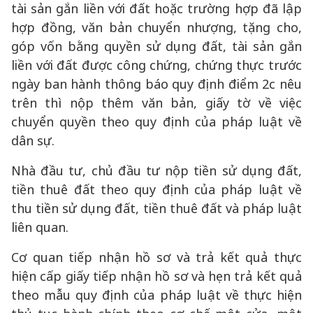
tài sản gắn liền với đất hoặc trường hợp đã lập
hợp đồng, văn bản chuyển nhượng, tặng cho,
góp vốn bằng quyền sử dụng đất, tài sản gắn
liền với đất được công chứng, chứng thực trước
ngày ban hành thông báo quy định điểm 2c nêu
trên thì nộp thêm văn bản, giấy tờ về việc
chuyển quyền theo quy định của pháp luật về
dân sự.
Nhà đầu tư, chủ đầu tư nộp tiền sử dụng đất,
tiền thuê đất theo quy định của pháp luật về
thu tiền sử dụng đất, tiền thuê đất và pháp luật
liên quan.
Cơ quan tiếp nhận hồ sơ và trả kết quả thực
hiện cấp giấy tiếp nhận hồ sơ và hẹn trả kết quả
theo mẫu quy định của pháp luật về thực hiện