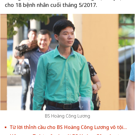
cho 18 bệnh nhân cuối tháng 5/2017.
BS Hoàng Công Lương
Từ lời thỉnh cầu cho BS Hoàng Công Lương vô tội…