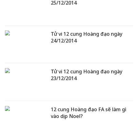
25/12/2014
Tử vi 12 cung Hoàng đạo ngày
24/12/2014
Tử vi 12 cung Hoàng đạo ngày
23/12/2014
12 cung Hoàng đạo FA sẽ làm gì
vào dịp Noel?