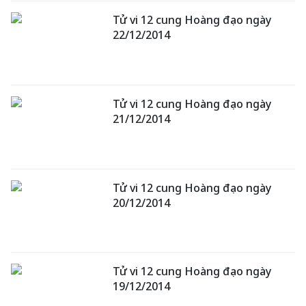
Tử vi 12 cung Hoàng đạo ngày
22/12/2014
Tử vi 12 cung Hoàng đạo ngày
21/12/2014
Tử vi 12 cung Hoàng đạo ngày
20/12/2014
Tử vi 12 cung Hoàng đạo ngày
19/12/2014