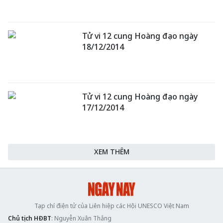
Tử vi 12 cung Hoàng đạo ngày
18/12/2014
Tử vi 12 cung Hoàng đạo ngày
17/12/2014
XEM THÊM
Tạp chí điện tử của Liên hiệp các Hội UNESCO Việt Nam
Chủ tịch HĐBT
: Nguyễn Xuân Thắng