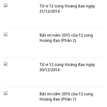
Tử vi 12 cung Hoàng đạo ngày
31/12/2014
Bật mí năm 2015 của 12 cung
Hoàng đạo (Phần 2)
Tử vi 12 cung Hoàng đạo ngày
30/12/2014
Bật mí năm 2015 của 12 cung
Hoàng đạo (Phần 1)