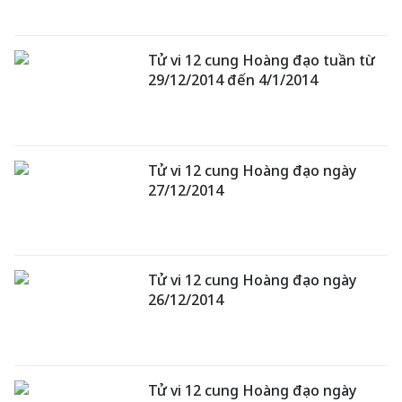
Tử vi 12 cung Hoàng đạo tuần từ
29/12/2014 đến 4/1/2014
Tử vi 12 cung Hoàng đạo ngày
27/12/2014
Tử vi 12 cung Hoàng đạo ngày
26/12/2014
Tử vi 12 cung Hoàng đạo ngày