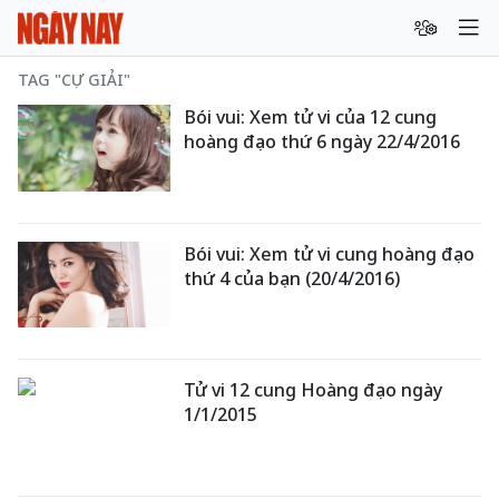
TAG "CỰ GIẢI"
Bói vui: Xem tử vi của 12 cung
hoàng đạo thứ 6 ngày 22/4/2016
Bói vui: Xem tử vi cung hoàng đạo
thứ 4 của bạn (20/4/2016)
Tử vi 12 cung Hoàng đạo ngày
1/1/2015