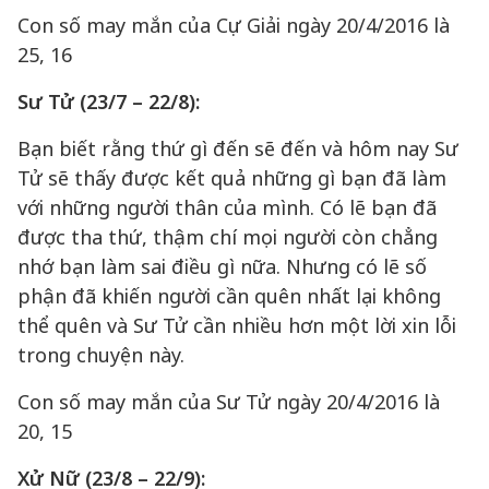
Con số may mắn của Cự Giải ngày 20/4/2016 là
25, 16
Sư Tử (23/7 – 22/8):
Bạn biết rằng thứ gì đến sẽ đến và hôm nay Sư
Tử sẽ thấy được kết quả những gì bạn đã làm
với những người thân của mình. Có lẽ bạn đã
được tha thứ, thậm chí mọi người còn chẳng
nhớ bạn làm sai điều gì nữa. Nhưng có lẽ số
phận đã khiến người cần quên nhất lại không
thể quên và Sư Tử cần nhiều hơn một lời xin lỗi
trong chuyện này.
Con số may mắn của Sư Tử ngày 20/4/2016 là
20, 15
Xử Nữ (23/8 – 22/9):