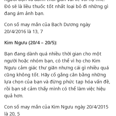
Đó sẽ là liều thuốc tốt nhất loại bỏ đi những gì
đang ám ảnh bạn.
Con số may mắn của Bạch Dương ngày
20/4/2016 là 13, 7
Kim Ngưu (20/4 – 20/5):
Bạn đang dành quá nhiều thời gian cho một
người hoặc nhóm bạn, có thể vì họ cho Kim
Ngưu cảm giác thư giãn nhưng cái gì nhiều quá
cũng không tốt. Hãy cố gắng cân bằng những
lựa chọn của bạn và đừng phức tạp hóa vấn đề,
rồi bạn sẽ cảm thấy mình có thể làm việc hiệu
quả hơn.
Con số may mắn của Kim Ngưu ngày 20/4/2015
là 20, 5