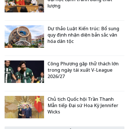
lượng
Dự thảo Luật Kiến trúc: Bổ sung
quy định nhận diện bản sắc văn
hóa dân tộc
Công Phượng gặp thử thách lớn
trong ngày tái xuất V-League
2026/27
Chủ tịch Quốc hội Trần Thanh
Mẫn tiếp Đại sứ Hoa Kỳ Jennifer
Wicks