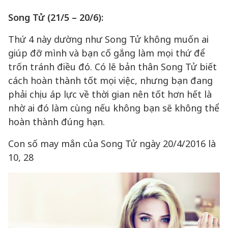
Song Tử (21/5 – 20/6):
Thứ 4 này dường như Song Tử không muốn ai
giúp đỡ mình và bạn cố gắng làm mọi thứ để
trốn tránh điều đó. Có lẽ bản thân Song Tử biết
cách hoàn thành tốt mọi việc, nhưng bạn đang
phải chịu áp lực về thời gian nên tốt hơn hết là
nhờ ai đó làm cùng nếu không bạn sẽ không thể
hoàn thành đúng hạn.
Con số may mắn của Song Tử ngày 20/4/2016 là
10, 28