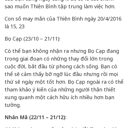
sao muốn Thiên Bình tập trung làm việc hơn.
Con số may mắn của Thiên Bình ngày 20/4/2016
là 15, 23
Bọ Cạp (23/10 – 21/11):
Có thể bạn không nhận ra nhưng Bọ Cạp đang
trong giai đoạn có những thay đổi lớn trong
cuộc đời, bắt đầu từ phong cách sống. Bạn có
thể sẽ cảm thấy bỡ ngỡ lúc đầu nhưng rồi mọi
thứ sẽ ngày một tốt hơn. Bọ Cạp ngoài ra có thể
tham khảo ý kiến của những người thân thiết
xung quanh một cách hữu ích nhiều hơn bạn
tưởng.
Nhân Mã (22/11 – 21/12):